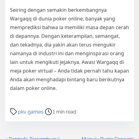
Seiring dengan semakin berkembangnya
Wargaqq di dunia poker online, banyak yang
memprediksi bahwa ia memiliki masa depan cerah
di depannya. Dengan keterampilan, semangat,
dan tekadnya, dia yakin akan terus mengukir
namanya di industri ini dan menginspirasi orang
lain untuk mengikuti jejaknya. Awasi Wargaqq di
meja poker virtual – Anda tidak pernah tahu kapan
Anda akan menghadapi bintang baru berikutnya
dalam poker online.
P
pkv games
1 min read
o
s
t