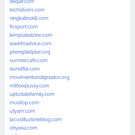
deqair.com
techsilvers.com
ningkatinskill.com
fivsport.com
templatedzine.com
lawinfoadvice.com
phenqdietplan.org
sumnercafe.com
dunetflix.com
movimientoindignados.org
milfxxxpussy.com
uptodatefamily.com
musitop.com
utyam.com
lacostituzioneblog.com
ohyeea.com