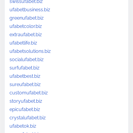
swissufabet.biz
ufabetbusiness.biz
greenufabet.biz
ufabetcolor.biz
extraufabet.biz
ufabetlife.biz
ufabetsolutions.biz
socialufabet.biz
surfufabet.biz
ufabetbest.biz
sureufabet.biz
customufabet.biz
storyufabet.biz
epicufabet.biz
crystalufabet.biz
ufabetok.biz