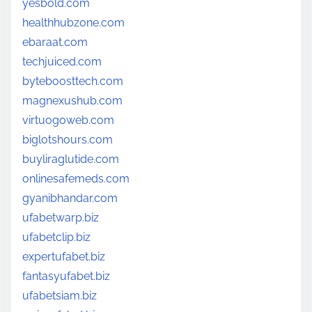
yesbold.com
healthhubzone.com
ebaraat.com
techjuiced.com
byteboosttech.com
magnexushub.com
virtuogoweb.com
biglotshours.com
buyliraglutide.com
onlinesafemeds.com
gyanibhandar.com
ufabetwarp.biz
ufabetclip.biz
expertufabet.biz
fantasyufabet.biz
ufabetsiam.biz