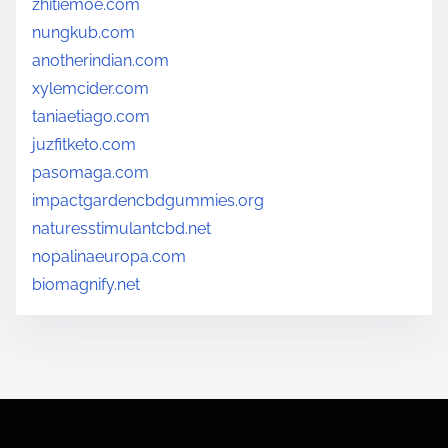
zhitiemoe.com
nungkub.com
anotherindian.com
xylemcider.com
taniaetiago.com
juzfitketo.com
pasomaga.com
impactgardencbdgummies.org
naturesstimulantcbd.net
nopalinaeuropa.com
biomagnify.net