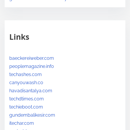
Links
baeckereiweber.com
peoplemagazine.info
techashes.com
canyouwash.co
havadisantalya.com
techdtimes.com
techieboot.com
gundembalikesir.com
itechar.com