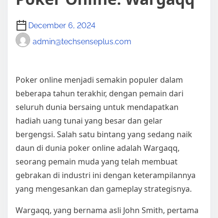
December 6, 2024
admin@techsenseplus.com
Poker online menjadi semakin populer dalam
beberapa tahun terakhir, dengan pemain dari
seluruh dunia bersaing untuk mendapatkan
hadiah uang tunai yang besar dan gelar
bergengsi. Salah satu bintang yang sedang naik
daun di dunia poker online adalah Wargaqq,
seorang pemain muda yang telah membuat
gebrakan di industri ini dengan keterampilannya
yang mengesankan dan gameplay strategisnya.
Wargaqq, yang bernama asli John Smith, pertama