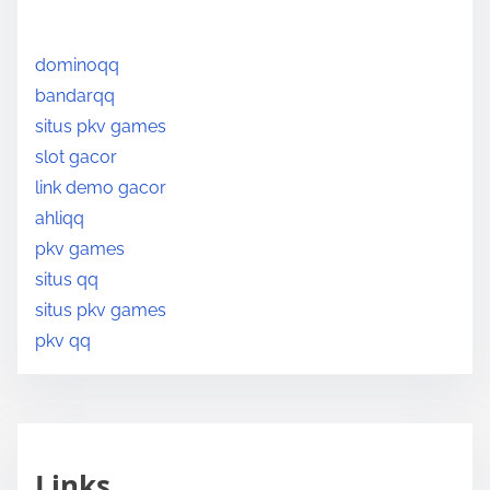
dominoqq
bandarqq
situs pkv games
slot gacor
link demo gacor
ahliqq
pkv games
situs qq
situs pkv games
pkv qq
Links