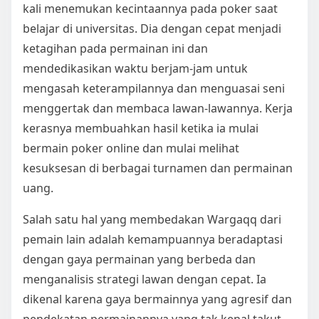
kali menemukan kecintaannya pada poker saat
belajar di universitas. Dia dengan cepat menjadi
ketagihan pada permainan ini dan
mendedikasikan waktu berjam-jam untuk
mengasah keterampilannya dan menguasai seni
menggertak dan membaca lawan-lawannya. Kerja
kerasnya membuahkan hasil ketika ia mulai
bermain poker online dan mulai melihat
kesuksesan di berbagai turnamen dan permainan
uang.
Salah satu hal yang membedakan Wargaqq dari
pemain lain adalah kemampuannya beradaptasi
dengan gaya permainan yang berbeda dan
menganalisis strategi lawan dengan cepat. Ia
dikenal karena gaya bermainnya yang agresif dan