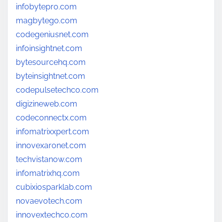
infobytepro.com
magbytego.com
codegeniusnet.com
infoinsightnet.com
bytesourcehq.com
byteinsightnet.com
codepulsetechco.com
digizineweb.com
codeconnectx.com
infomatrixxpert.com
innovexaronet.com
techvistanow.com
infomatrixhq.com
cubixiosparklab.com
novaevotech.com
innovextechco.com