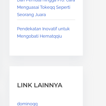
Menguasai Tokeqq Seperti
Seorang Juara
Pendekatan Inovatif untuk
Mengobati Hematqqiu
LINK LAINNYA
dominoqq