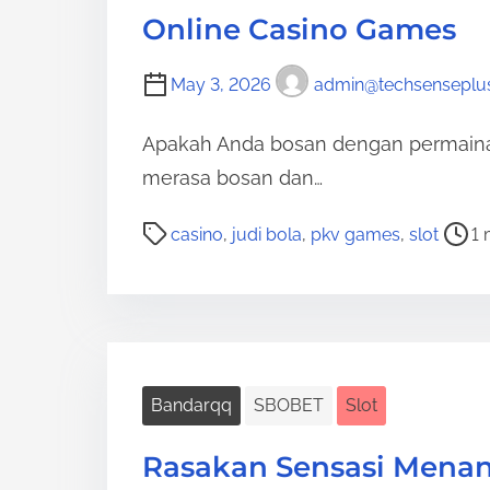
i
Online Casino Games
m
e
May 3, 2026
admin@techsenseplu
Apakah Anda bosan dengan permaina
merasa bosan dan…
P
casino
,
judi bola
,
pkv games
,
slot
1 
o
s
t
r
e
Bandarqq
SBOBET
Slot
a
d
Rasakan Sensasi Mena
t