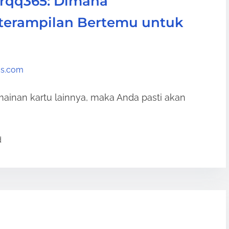
rqq365: Dimana
terampilan Bertemu untuk
us.com
inan kartu lainnya, maka Anda pasti akan
d