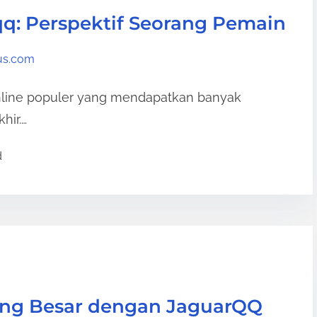
q: Perspektif Seorang Pemain
us.com
nline populer yang mendapatkan banyak
hir.…
d
ng Besar dengan JaguarQQ