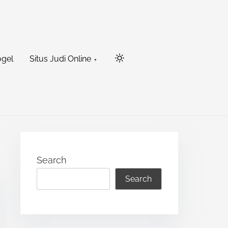
ogel
Situs Judi Online
Search
Search