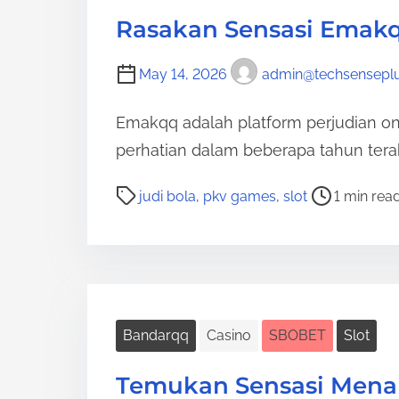
d
Rasakan Sensasi Emakq
t
i
May 14, 2026
admin@techsensepl
m
e
Emakqq adalah platform perjudian o
perhatian dalam beberapa tahun terak
P
judi bola
,
pkv games
,
slot
1 min rea
o
s
t
r
e
Bandarqq
Casino
SBOBET
Slot
a
d
Temukan Sensasi Mena
t