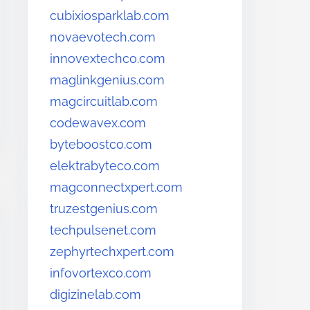
cubixiosparklab.com
novaevotech.com
innovextechco.com
maglinkgenius.com
magcircuitlab.com
codewavex.com
byteboostco.com
elektrabyteco.com
magconnectxpert.com
truzestgenius.com
techpulsenet.com
zephyrtechxpert.com
infovortexco.com
digizinelab.com