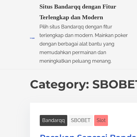
S
Situs Bandarqq dengan Fitur
k
Terlengkap dan Modern
i
Pilih situs Bandarqq dengan fitur
p
terlengkap dan modern. Mainkan poker
t
dengan berbagai alat bantu yang
o
memudahkan permainan dan
c
meningkatkan peluang menang.
o
n
Category:
SBOBE
t
e
n
t
Bandarqq
SBOBET
Slot