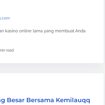
s.com
n kasino online lama yang membuat Anda
min read
ng Besar Bersama Kemilauqq