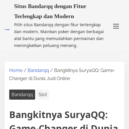
S
Situs Bandarqq dengan Fitur
k
Terlengkap dan Modern
i
Pilih situs Bandarqq dengan fitur terlengkap
p
dan modern. Mainkan poker dengan berbagai
t
alat bantu yang memudahkan permainan dan
o
meningkatkan peluang menang.
c
o
n
Home
/
Bandarqq
/ Bangkitnya SuryaQQ: Game-
t
Changer di Dunia Judi Online
e
n
Bandarqq
Slot
t
Bangkitnya SuryaQQ:
Game-Changer di Dunia