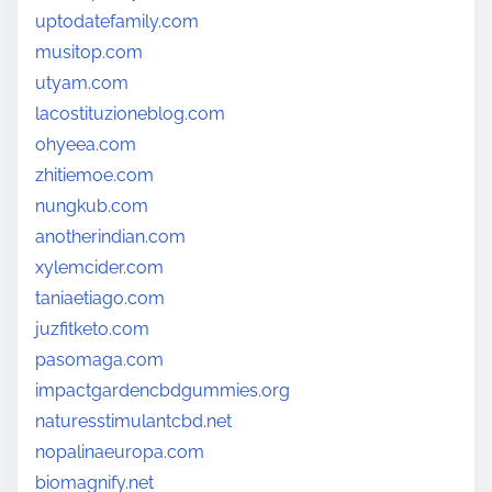
uptodatefamily.com
musitop.com
utyam.com
lacostituzioneblog.com
ohyeea.com
zhitiemoe.com
nungkub.com
anotherindian.com
xylemcider.com
taniaetiago.com
juzfitketo.com
pasomaga.com
impactgardencbdgummies.org
naturesstimulantcbd.net
nopalinaeuropa.com
biomagnify.net