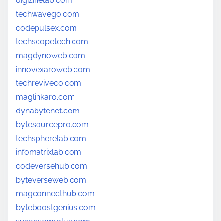
digizinelab.com
techwavego.com
codepulsex.com
techscopetech.com
magdynoweb.com
innovexaroweb.com
techreviveco.com
maglinkaro.com
dynabytenet.com
bytesourcepro.com
techspherelab.com
infomatrixlab.com
codeversehub.com
byteverseweb.com
magconnecthub.com
byteboostgenius.com