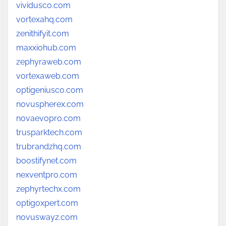
vividusco.com
vortexahq.com
zenithifyit.com
maxxiohub.com
zephyraweb.com
vortexaweb.com
optigeniusco.com
novuspherex.com
novaevopro.com
trusparktech.com
trubrandzhq.com
boostifynet.com
nexventpro.com
zephyrtechx.com
optigoxpert.com
novuswayz.com