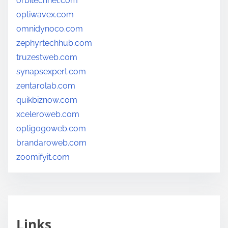
orbitechnet.com
optiwavex.com
omnidynoco.com
zephyrtechhub.com
truzestweb.com
synapsexpert.com
zentarolab.com
quikbiznow.com
xceleroweb.com
optigogoweb.com
brandaroweb.com
zoomifyit.com
Links