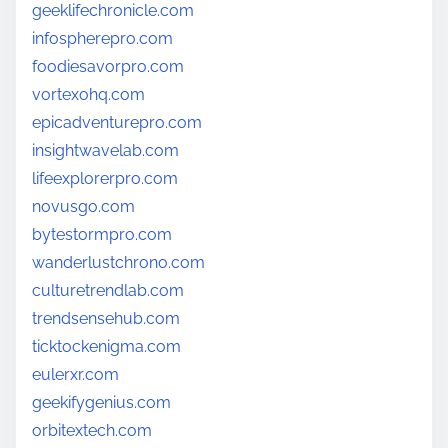
geeklifechronicle.com
infospherepro.com
foodiesavorpro.com
vortexohq.com
epicadventurepro.com
insightwavelab.com
lifeexplorerpro.com
novusgo.com
bytestormpro.com
wanderlustchrono.com
culturetrendlab.com
trendsensehub.com
ticktockenigma.com
eulerxr.com
geekifygenius.com
orbitextech.com