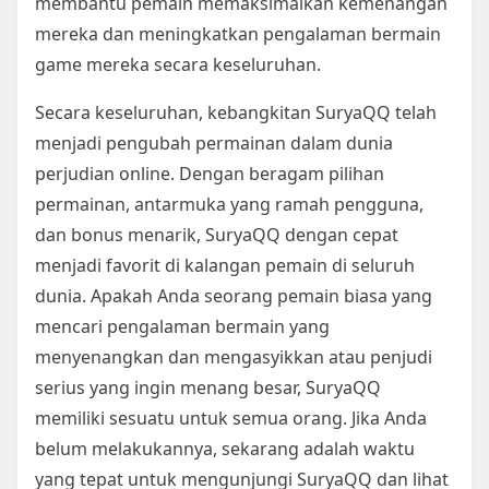
membantu pemain memaksimalkan kemenangan
mereka dan meningkatkan pengalaman bermain
game mereka secara keseluruhan.
Secara keseluruhan, kebangkitan SuryaQQ telah
menjadi pengubah permainan dalam dunia
perjudian online. Dengan beragam pilihan
permainan, antarmuka yang ramah pengguna,
dan bonus menarik, SuryaQQ dengan cepat
menjadi favorit di kalangan pemain di seluruh
dunia. Apakah Anda seorang pemain biasa yang
mencari pengalaman bermain yang
menyenangkan dan mengasyikkan atau penjudi
serius yang ingin menang besar, SuryaQQ
memiliki sesuatu untuk semua orang. Jika Anda
belum melakukannya, sekarang adalah waktu
yang tepat untuk mengunjungi SuryaQQ dan lihat