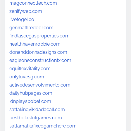
magconnecttech.com
zenifyweb.com
livetogel.co
genmatfiredoor.com
findlascegasproperties.com
healthhavenrobbie.com
donanddonnadesigns.com
eagleoneconstructiontx.com
equiflexvitality.com
onlylovesg.com
activedesenvolvimento.com
dailyhubpages.com
idnplaysbobet.com
sattakingvikidadacall.com
bestbolaslotgames.com
sattamatkafixedgamehere.com