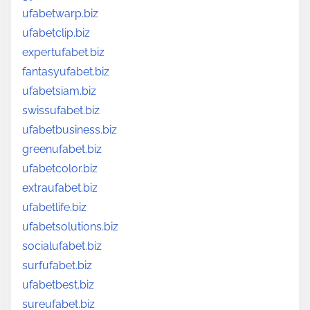
ufabetwarp.biz
ufabetclip.biz
expertufabet.biz
fantasyufabet.biz
ufabetsiam.biz
swissufabet.biz
ufabetbusiness.biz
greenufabet.biz
ufabetcolor.biz
extraufabet.biz
ufabetlife.biz
ufabetsolutions.biz
socialufabet.biz
surfufabet.biz
ufabetbest.biz
sureufabet.biz