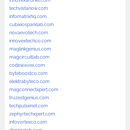
innovexaronet.com
techvistanow.com
infomatrixhq.com
cubixiosparklab.com
novaevotech.com
innovextechco.com
maglinkgenius.com
magcircuitlab.com
codewavex.com
byteboostco.com
elektrabyteco.com
magconnectxpert.com
truzestgenius.com
techpulsenet.com
zephyrtechxpert.com
infovortexco.com