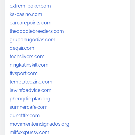
extrem-poker.com
ks-casino.com
carcarepoints.com
thedoodlebreeders.com
grupohugodias.com
deqair.com
techsilvers.com
ningkatinskill.com
fivsport.com
templatedzine.com
lawinfoadvice.com
phenqdietplan.org
sumnercafe.com
dunetflix.com
movimientoindignados.org
milfxxxpussy.com