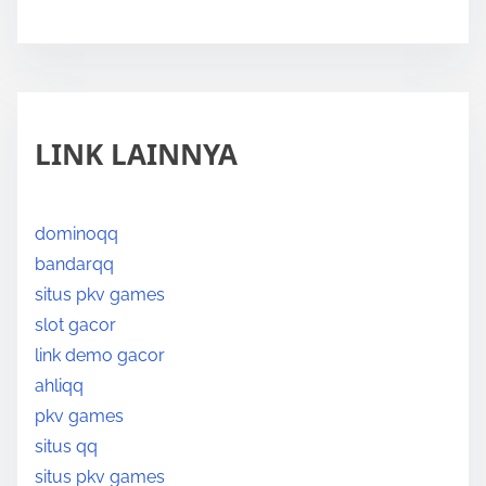
LINK LAINNYA
dominoqq
bandarqq
situs pkv games
slot gacor
link demo gacor
ahliqq
pkv games
situs qq
situs pkv games