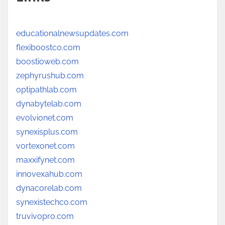
educationalnewsupdates.com
flexiboostco.com
boostioweb.com
zephyrushub.com
optipathlab.com
dynabytelab.com
evolvionet.com
synexisplus.com
vortexonet.com
maxxifynet.com
innovexahub.com
dynacorelab.com
synexistechco.com
truvivopro.com