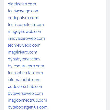
digizinelab.com
techwavego.com
codepulsex.com
techscopetech.com
magdynoweb.com
innovexaroweb.com
techreviveco.com
maglinkaro.com
dynabytenet.com
bytesourcepro.com
techspherelab.com
infomatrixlab.com
codeversehub.com
byteverseweb.com
magconnecthub.com
byteboostgenius.com