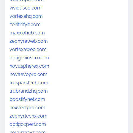
vividusco.com
vortexahq.com
zenithifyit.com
maxxiohub.com
zephyraweb.com
vortexaweb.com
optigeniusco.com
novuspherex.com
novaevopro.com
trusparktech.com
trubrandzhq.com
boostifynet.com
nexventpro.com
zephyrtechx.com
optigoxpert.com
novuswayz.com