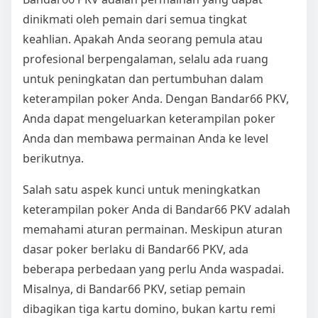
dinikmati oleh pemain dari semua tingkat
keahlian. Apakah Anda seorang pemula atau
profesional berpengalaman, selalu ada ruang
untuk peningkatan dan pertumbuhan dalam
keterampilan poker Anda. Dengan Bandar66 PKV,
Anda dapat mengeluarkan keterampilan poker
Anda dan membawa permainan Anda ke level
berikutnya.
Salah satu aspek kunci untuk meningkatkan
keterampilan poker Anda di Bandar66 PKV adalah
memahami aturan permainan. Meskipun aturan
dasar poker berlaku di Bandar66 PKV, ada
beberapa perbedaan yang perlu Anda waspadai.
Misalnya, di Bandar66 PKV, setiap pemain
dibagikan tiga kartu domino, bukan kartu remi