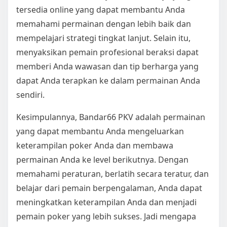
tersedia online yang dapat membantu Anda
memahami permainan dengan lebih baik dan
mempelajari strategi tingkat lanjut. Selain itu,
menyaksikan pemain profesional beraksi dapat
memberi Anda wawasan dan tip berharga yang
dapat Anda terapkan ke dalam permainan Anda
sendiri.
Kesimpulannya, Bandar66 PKV adalah permainan
yang dapat membantu Anda mengeluarkan
keterampilan poker Anda dan membawa
permainan Anda ke level berikutnya. Dengan
memahami peraturan, berlatih secara teratur, dan
belajar dari pemain berpengalaman, Anda dapat
meningkatkan keterampilan Anda dan menjadi
pemain poker yang lebih sukses. Jadi mengapa