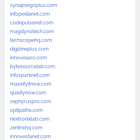
synapsegoplus.com
infopedianet.com
codepulsenet.com
magdynotech.com
techscopehq.com
digizineplus.com
innovexaro.com
bytesourcelab.com
infosparknet.com
maxxifyitnow.com
quixifynow.com
zephyruspro.com
optipathx.com
nextronixlab.com
zentrixhq.com
innovestanet.com