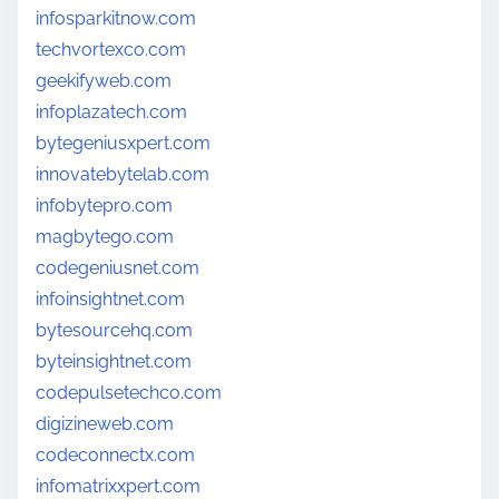
infosparkitnow.com
techvortexco.com
geekifyweb.com
infoplazatech.com
bytegeniusxpert.com
innovatebytelab.com
infobytepro.com
magbytego.com
codegeniusnet.com
infoinsightnet.com
bytesourcehq.com
byteinsightnet.com
codepulsetechco.com
digizineweb.com
codeconnectx.com
infomatrixxpert.com