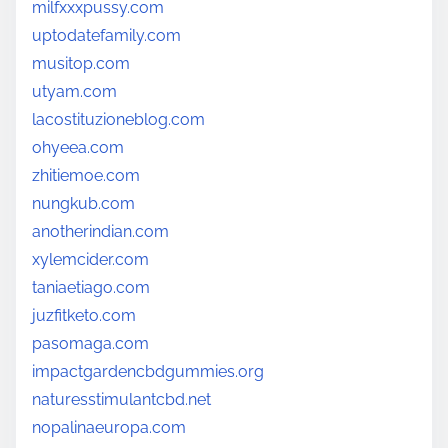
milfxxxpussy.com
uptodatefamily.com
musitop.com
utyam.com
lacostituzioneblog.com
ohyeea.com
zhitiemoe.com
nungkub.com
anotherindian.com
xylemcider.com
taniaetiago.com
juzfitketo.com
pasomaga.com
impactgardencbdgummies.org
naturesstimulantcbd.net
nopalinaeuropa.com