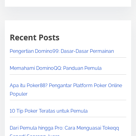
a
v
i
Recent Posts
g
Pengertian Domino99: Dasar-Dasar Permainan
a
t
Memahami DominoQQ: Panduan Pemula
i
Apa itu Poker88? Pengantar Platform Poker Online
o
Populer
n
10 Tip Poker Teratas untuk Pemula
Dari Pemula hingga Pro: Cara Menguasai Tokeqq