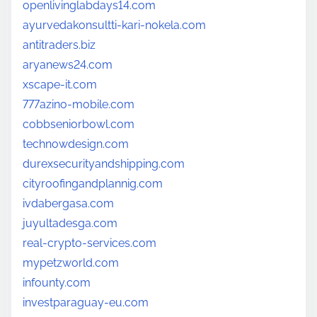
openlivinglabdays14.com
ayurvedakonsultti-kari-nokela.com
antitraders.biz
aryanews24.com
xscape-it.com
777azino-mobile.com
cobbseniorbowl.com
technowdesign.com
durexsecurityandshipping.com
cityroofingandplannig.com
ivdabergasa.com
juyultadesga.com
real-crypto-services.com
mypetzworld.com
infounty.com
investparaguay-eu.com