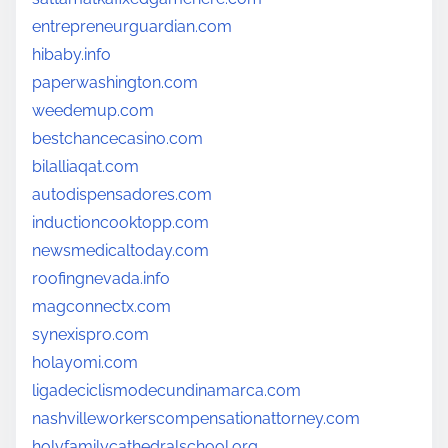
entrepreneurguardian.com
hibaby.info
paperwashington.com
weedemup.com
bestchancecasino.com
bilalliaqat.com
autodispensadores.com
inductioncooktopp.com
newsmedicaltoday.com
roofingnevada.info
magconnectx.com
synexispro.com
holayomi.com
ligadeciclismodecundinamarca.com
nashvilleworkerscompensationattorney.com
holyfamilycathedralschool.org