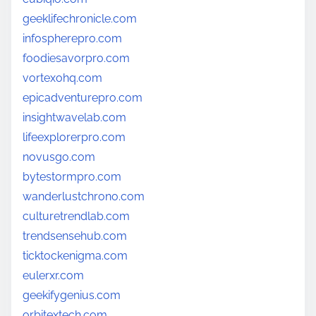
geeklifechronicle.com
infospherepro.com
foodiesavorpro.com
vortexohq.com
epicadventurepro.com
insightwavelab.com
lifeexplorerpro.com
novusgo.com
bytestormpro.com
wanderlustchrono.com
culturetrendlab.com
trendsensehub.com
ticktockenigma.com
eulerxr.com
geekifygenius.com
orbitextech.com