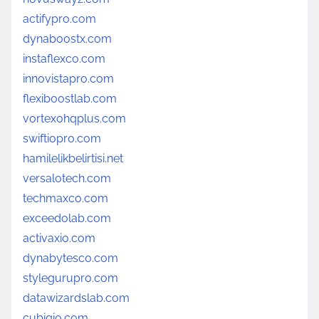
actifypro.com
dynaboostx.com
instaflexco.com
innovistapro.com
flexiboostlab.com
vortexohqplus.com
swiftiopro.com
hamilelikbelirtisi.net
versalotech.com
techmaxco.com
exceedolab.com
activaxio.com
dynabytesco.com
stylegurupro.com
datawizardslab.com
cubiqio.com