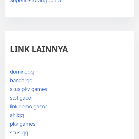
Seperti Seorang Juara
LINK LAINNYA
dominoqq
bandarqq
situs pkv games
slot gacor
link demo gacor
ahliqq
pkv games
situs qq