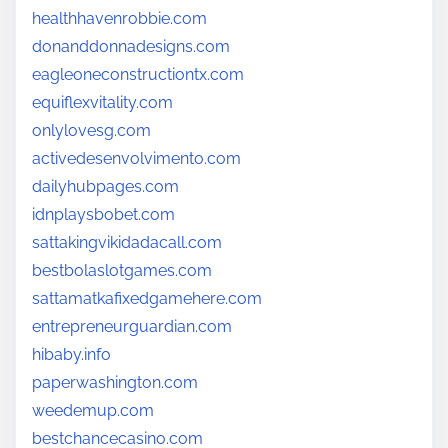
healthhavenrobbie.com
donanddonnadesigns.com
eagleoneconstructiontx.com
equiflexvitality.com
onlylovesg.com
activedesenvolvimento.com
dailyhubpages.com
idnplaysbobet.com
sattakingvikidadacall.com
bestbolaslotgames.com
sattamatkafixedgamehere.com
entrepreneurguardian.com
hibaby.info
paperwashington.com
weedemup.com
bestchancecasino.com