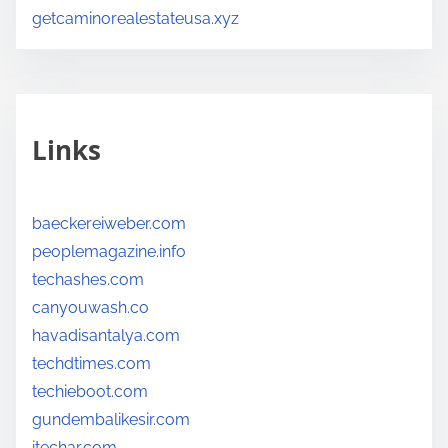
getcaminorealestateusa.xyz
Links
baeckereiweber.com
peoplemagazine.info
techashes.com
canyouwash.co
havadisantalya.com
techdtimes.com
techieboot.com
gundembalikesir.com
itechar.com