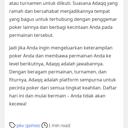
atau turnamen untuk diikuti. Suasana Adaqq yang
ramah dan bersahabat menjadikannya tempat
yang bagus untuk terhubung dengan penggemar
poker lainnya dan berbagi kecintaan Anda pada
permainan tersebut.
Jadi jika Anda ingin mengeluarkan keterampilan
poker Anda dan membawa permainan Anda ke
level berikutnya, Adaqq adalah jawabannya.
Dengan beragam permainan, turnamen, dan
fiturnya, Adaqq adalah platform sempurna untuk
pecinta poker dari semua tingkat keahlian. Daftar
hari ini dan mulai bermain – Anda tidak akan
kecewa!
P
pkv games
1 min read