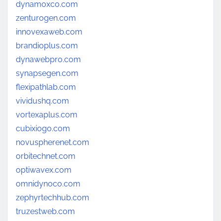
dynamoxco.com
zenturogen.com
innovexaweb.com
brandioplus.com
dynawebpro.com
synapsegen.com
flexipathlab.com
vividushq.com
vortexaplus.com
cubixiogo.com
novuspherenet.com
orbitechnet.com
optiwavex.com
omnidynoco.com
zephyrtechhub.com
truzestweb.com