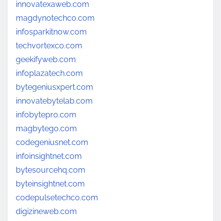
innovatexaweb.com
magdynotechco.com
infosparkitnow.com
techvortexco.com
geekifyweb.com
infoplazatech.com
bytegeniusxpert.com
innovatebytelab.com
infobytepro.com
magbytego.com
codegeniusnet.com
infoinsightnet.com
bytesourcehq.com
byteinsightnet.com
codepulsetechco.com
digizineweb.com