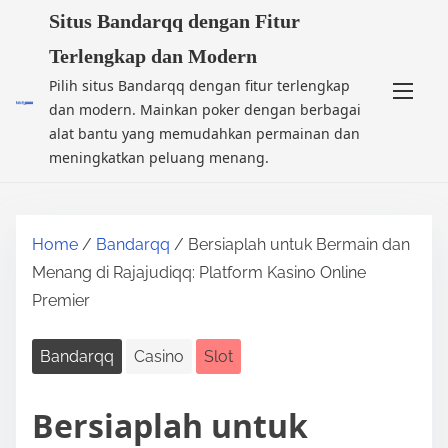
S
Situs Bandarqq dengan Fitur
k
Terlengkap dan Modern
i
Pilih situs Bandarqq dengan fitur terlengkap
p
dan modern. Mainkan poker dengan berbagai
t
alat bantu yang memudahkan permainan dan
o
meningkatkan peluang menang.
c
o
n
Home
/
Bandarqq
/ Bersiaplah untuk Bermain dan
t
Menang di Rajajudiqq: Platform Kasino Online
e
Premier
n
t
Bandarqq
Casino
Slot
Bersiaplah untuk