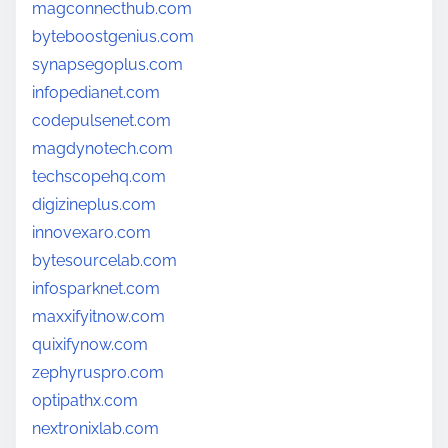
magconnecthub.com
byteboostgenius.com
synapsegoplus.com
infopedianet.com
codepulsenet.com
magdynotech.com
techscopehq.com
digizineplus.com
innovexaro.com
bytesourcelab.com
infosparknet.com
maxxifyitnow.com
quixifynow.com
zephyruspro.com
optipathx.com
nextronixlab.com