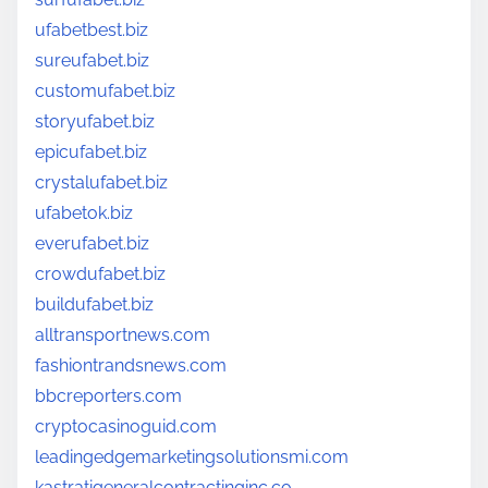
ufabetbest.biz
sureufabet.biz
customufabet.biz
storyufabet.biz
epicufabet.biz
crystalufabet.biz
ufabetok.biz
everufabet.biz
crowdufabet.biz
buildufabet.biz
alltransportnews.com
fashiontrandsnews.com
bbcreporters.com
cryptocasinoguid.com
leadingedgemarketingsolutionsmi.com
kastratigeneralcontractinginc.co