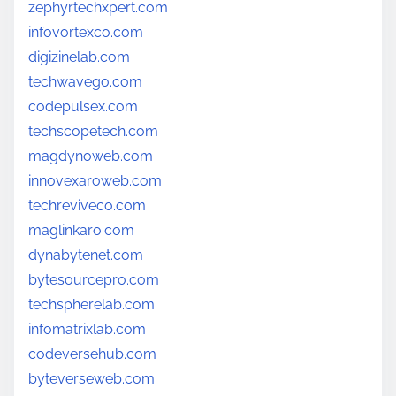
zephyrtechxpert.com
infovortexco.com
digizinelab.com
techwavego.com
codepulsex.com
techscopetech.com
magdynoweb.com
innovexaroweb.com
techreviveco.com
maglinkaro.com
dynabytenet.com
bytesourcepro.com
techspherelab.com
infomatrixlab.com
codeversehub.com
byteverseweb.com