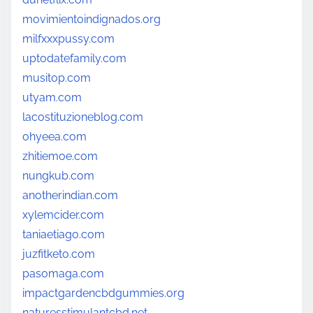
movimientoindignados.org
milfxxxpussy.com
uptodatefamily.com
musitop.com
utyam.com
lacostituzioneblog.com
ohyeea.com
zhitiemoe.com
nungkub.com
anotherindian.com
xylemcider.com
taniaetiago.com
juzfitketo.com
pasomaga.com
impactgardencbdgummies.org
naturesstimulantcbd.net