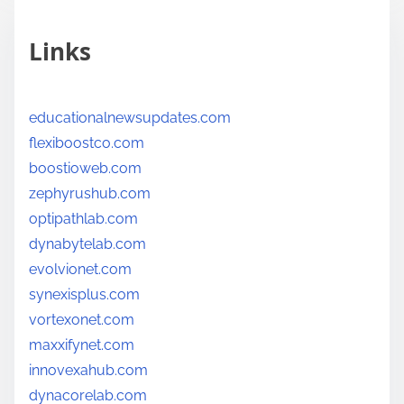
Links
educationalnewsupdates.com
flexiboostco.com
boostioweb.com
zephyrushub.com
optipathlab.com
dynabytelab.com
evolvionet.com
synexisplus.com
vortexonet.com
maxxifynet.com
innovexahub.com
dynacorelab.com