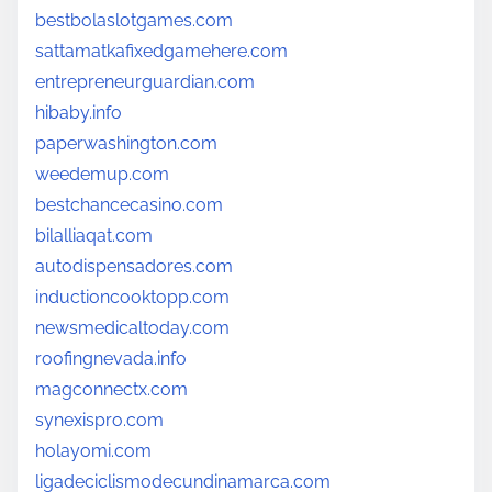
bestbolaslotgames.com
sattamatkafixedgamehere.com
entrepreneurguardian.com
hibaby.info
paperwashington.com
weedemup.com
bestchancecasino.com
bilalliaqat.com
autodispensadores.com
inductioncooktopp.com
newsmedicaltoday.com
roofingnevada.info
magconnectx.com
synexispro.com
holayomi.com
ligadeciclismodecundinamarca.com