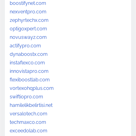
boostifynet.com
nexventpro.com
zephyrtechx.com
optigoxpert.com
novuswayz.com
actifypro.com
dynaboostx.com
instaflexco.com
innovistapro.com
flexiboostlab.com
vortexohqplus.com
swiftiopro.com
hamilelikbelirtisi.net
versalotech.com
techmaxco.com
exceedolab.com