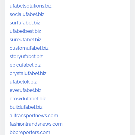
ufabetsolutions.biz
socialufabet.biz
surfufabet.biz
ufabetbest.biz
sureufabet.biz
customufabet.biz
storyufabet.biz
epicufabet.biz
crystalufabet.biz
ufabetok.biz
everufabet.biz
crowdufabet.biz
buildufabet.biz
alltransportnews.com
fashiontrandsnews.com
bbcreporters.com