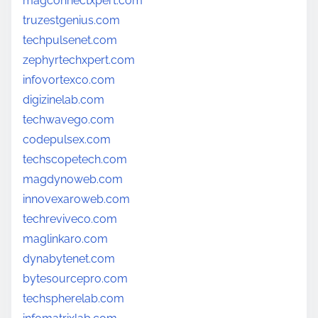
magconnectxpert.com
truzestgenius.com
techpulsenet.com
zephyrtechxpert.com
infovortexco.com
digizinelab.com
techwavego.com
codepulsex.com
techscopetech.com
magdynoweb.com
innovexaroweb.com
techreviveco.com
maglinkaro.com
dynabytenet.com
bytesourcepro.com
techspherelab.com