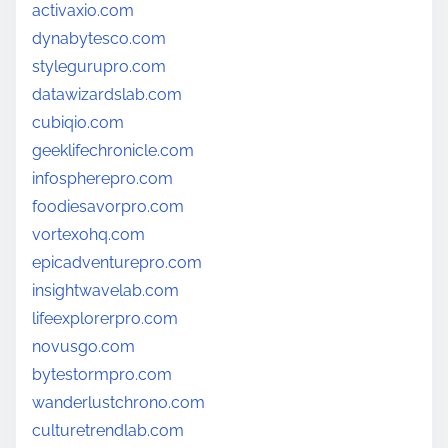
activaxio.com
dynabytesco.com
stylegurupro.com
datawizardslab.com
cubiqio.com
geeklifechronicle.com
infospherepro.com
foodiesavorpro.com
vortexohq.com
epicadventurepro.com
insightwavelab.com
lifeexplorerpro.com
novusgo.com
bytestormpro.com
wanderlustchrono.com
culturetrendlab.com