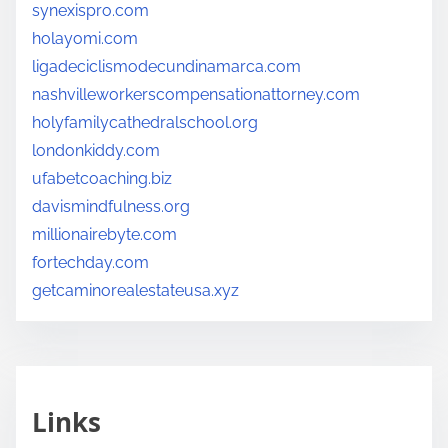
synexispro.com
holayomi.com
ligadeciclismodecundinamarca.com
nashvilleworkerscompensationattorney.com
holyfamilycathedralschool.org
londonkiddy.com
ufabetcoaching.biz
davismindfulness.org
millionairebyte.com
fortechday.com
getcaminorealestateusa.xyz
Links