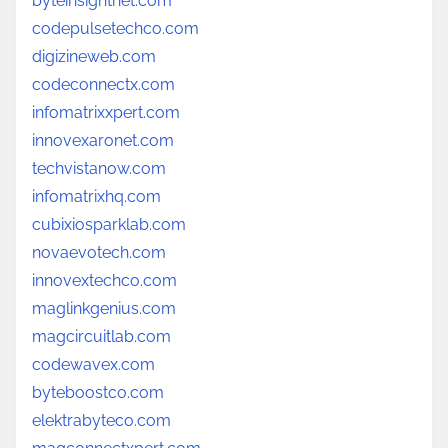
byteinsightnet.com
codepulsetechco.com
digizineweb.com
codeconnectx.com
infomatrixxpert.com
innovexaronet.com
techvistanow.com
infomatrixhq.com
cubixiosparklab.com
novaevotech.com
innovextechco.com
maglinkgenius.com
magcircuitlab.com
codewavex.com
byteboostco.com
elektrabyteco.com