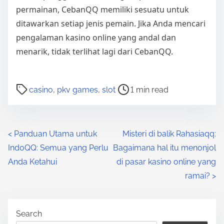
permainan, CebanQQ memiliki sesuatu untuk
ditawarkan setiap jenis pemain. Jika Anda mencari
pengalaman kasino online yang andal dan
menarik, tidak terlihat lagi dari CebanQQ.
P
casino
,
pkv games
,
slot
1 min read
o
s
t
P
<
Panduan Utama untuk
Misteri di balik Rahasiaqq:
r
IndoQQ: Semua yang Perlu
Bagaimana hal itu menonjol
o
e
Anda Ketahui
di pasar kasino online yang
a
s
ramai?
>
d
t
t
s
i
Search