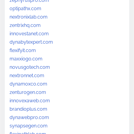
zephyruspro.com
optipathx.com
nextronixlab.com
zentrixhq.com
innovestanet.com
dynabytexpert.com
flexifyit.com
maxxiogo.com
novusgotech.com
nextronnet.com
dynamoxco.com
zenturogen.com
innovexaweb.com
brandioplus.com
dynawebpro.com
synapsegen.com