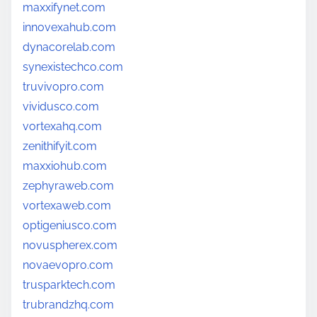
maxxifynet.com
innovexahub.com
dynacorelab.com
synexistechco.com
truvivopro.com
vividusco.com
vortexahq.com
zenithifyit.com
maxxiohub.com
zephyraweb.com
vortexaweb.com
optigeniusco.com
novuspherex.com
novaevopro.com
trusparktech.com
trubrandzhq.com