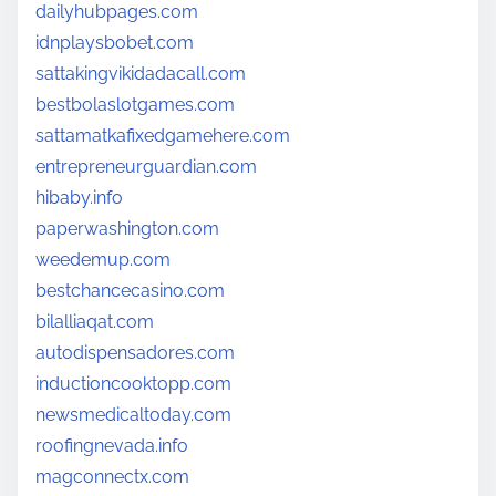
dailyhubpages.com
idnplaysbobet.com
sattakingvikidadacall.com
bestbolaslotgames.com
sattamatkafixedgamehere.com
entrepreneurguardian.com
hibaby.info
paperwashington.com
weedemup.com
bestchancecasino.com
bilalliaqat.com
autodispensadores.com
inductioncooktopp.com
newsmedicaltoday.com
roofingnevada.info
magconnectx.com