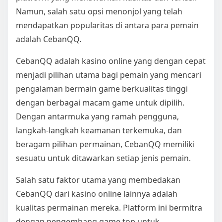
Namun, salah satu opsi menonjol yang telah
mendapatkan popularitas di antara para pemain
adalah CebanQQ.
CebanQQ adalah kasino online yang dengan cepat
menjadi pilihan utama bagi pemain yang mencari
pengalaman bermain game berkualitas tinggi
dengan berbagai macam game untuk dipilih.
Dengan antarmuka yang ramah pengguna,
langkah-langkah keamanan terkemuka, dan
beragam pilihan permainan, CebanQQ memiliki
sesuatu untuk ditawarkan setiap jenis pemain.
Salah satu faktor utama yang membedakan
CebanQQ dari kasino online lainnya adalah
kualitas permainan mereka. Platform ini bermitra
dengan pengembang game top untuk