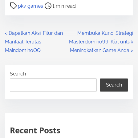
P
pkv games
1 min read
o
s
t
P
<
Dapatkan Aksi: Fitur dan
Membuka Kunci Strategi
r
Manfaat Teratas
Masterdomino99: Kiat untuk
o
e
MaindominoQQ
Meningkatkan Game Anda
>
a
s
d
t
t
Search
s
i
Search
m
n
e
a
v
Recent Posts
i