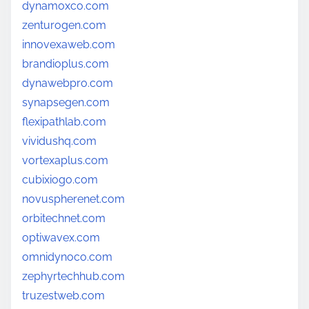
dynamoxco.com
zenturogen.com
innovexaweb.com
brandioplus.com
dynawebpro.com
synapsegen.com
flexipathlab.com
vividushq.com
vortexaplus.com
cubixiogo.com
novuspherenet.com
orbitechnet.com
optiwavex.com
omnidynoco.com
zephyrtechhub.com
truzestweb.com