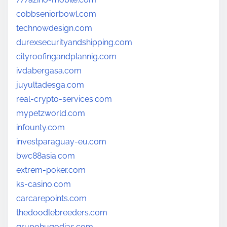
cobbseniorbowl.com
technowdesign.com
durexsecurityandshipping.com
cityroofingandplannig.com
ivdabergasa.com
juyultadesga.com
real-crypto-services.com
mypetzworld.com
infounty.com
investparaguay-eu.com
bwc88asia.com
extrem-poker.com
ks-casino.com
carcarepoints.com
thedoodlebreeders.com
grupohugodias.com