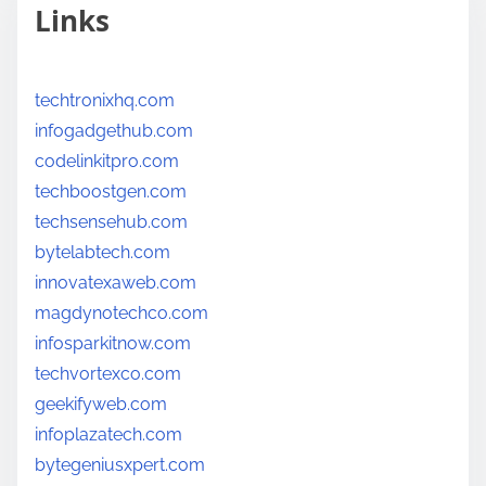
Links
techtronixhq.com
infogadgethub.com
codelinkitpro.com
techboostgen.com
techsensehub.com
bytelabtech.com
innovatexaweb.com
magdynotechco.com
infosparkitnow.com
techvortexco.com
geekifyweb.com
infoplazatech.com
bytegeniusxpert.com