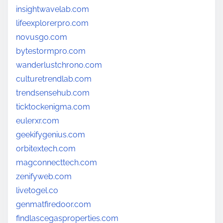
insightwavelab.com
lifeexplorerpro.com
novusgo.com
bytestormpro.com
wanderlustchrono.com
culturetrendlab.com
trendsensehub.com
ticktockenigma.com
eulerxr.com
geekifygenius.com
orbitextech.com
magconnecttech.com
zenifyweb.com
livetogel.co
genmatfiredoor.com
findlascegasproperties.com