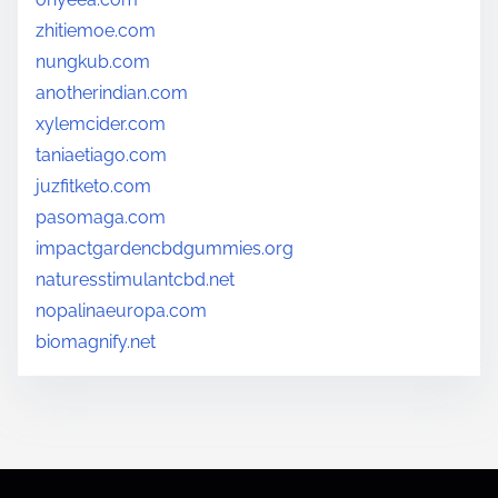
zhitiemoe.com
nungkub.com
anotherindian.com
xylemcider.com
taniaetiago.com
juzfitketo.com
pasomaga.com
impactgardencbdgummies.org
naturesstimulantcbd.net
nopalinaeuropa.com
biomagnify.net