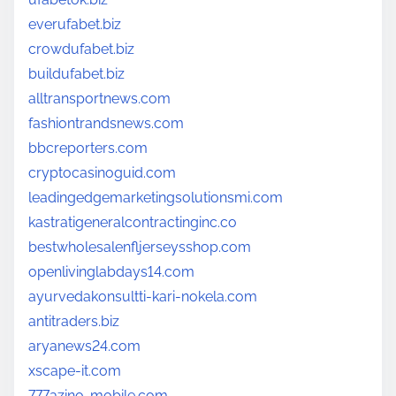
everufabet.biz
crowdufabet.biz
buildufabet.biz
alltransportnews.com
fashiontrandsnews.com
bbcreporters.com
cryptocasinoguid.com
leadingedgemarketingsolutionsmi.com
kastratigeneralcontractinginc.co
bestwholesalenfljerseysshop.com
openlivinglabdays14.com
ayurvedakonsultti-kari-nokela.com
antitraders.biz
aryanews24.com
xscape-it.com
777azino-mobile.com