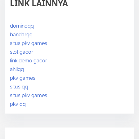
LINK LAINNYA
dominoqq
bandarqq
situs pkv games
slot gacor
link demo gacor
ahliqq
pkv games
situs qq
situs pkv games
pkv qq