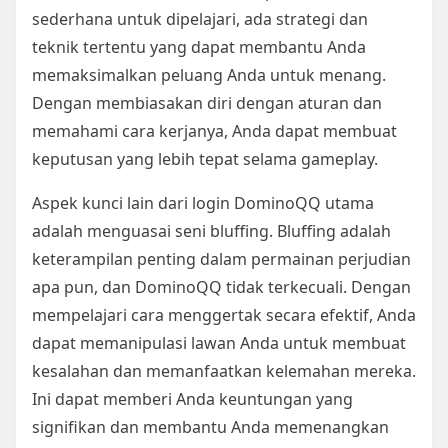
sederhana untuk dipelajari, ada strategi dan
teknik tertentu yang dapat membantu Anda
memaksimalkan peluang Anda untuk menang.
Dengan membiasakan diri dengan aturan dan
memahami cara kerjanya, Anda dapat membuat
keputusan yang lebih tepat selama gameplay.
Aspek kunci lain dari login DominoQQ utama
adalah menguasai seni bluffing. Bluffing adalah
keterampilan penting dalam permainan perjudian
apa pun, dan DominoQQ tidak terkecuali. Dengan
mempelajari cara menggertak secara efektif, Anda
dapat memanipulasi lawan Anda untuk membuat
kesalahan dan memanfaatkan kelemahan mereka.
Ini dapat memberi Anda keuntungan yang
signifikan dan membantu Anda memenangkan