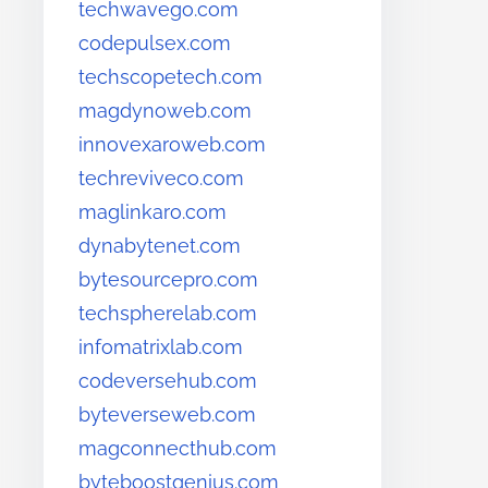
techwavego.com
codepulsex.com
techscopetech.com
magdynoweb.com
innovexaroweb.com
techreviveco.com
maglinkaro.com
dynabytenet.com
bytesourcepro.com
techspherelab.com
infomatrixlab.com
codeversehub.com
byteverseweb.com
magconnecthub.com
byteboostgenius.com