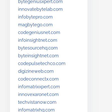
bytegeniusxpert.com
innovatebytelab.com
infobytepro.com
magbytego.com
codegeniusnet.com
infoinsightnet.com
bytesourcehq.com
byteinsightnet.com
codepulsetechco.com
digizineweb.com
codeconnectx.com
infomatrixxpert.com
innovexaronet.com
techvistanow.com
infomatrixhq.com