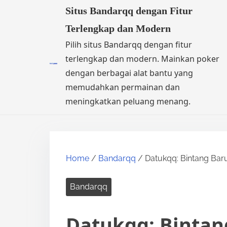
S
Situs Bandarqq dengan Fitur
k
Terlengkap dan Modern
i
Pilih situs Bandarqq dengan fitur
p
terlengkap dan modern. Mainkan poker
t
dengan berbagai alat bantu yang
o
memudahkan permainan dan
meningkatkan peluang menang.
c
o
n
t
Home
/
Bandarqq
/ Datukqq: Bintang Bar
e
n
Bandarqq
t
Datukqq: Bintan