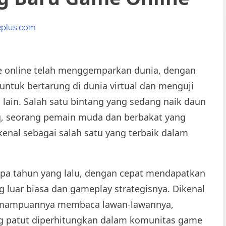
eplus.com
e online telah menggemparkan dunia, dengan
 untuk bertarung di dunia virtual dan menguji
ain. Salah satu bintang yang sedang naik daun
q, seorang pemain muda dan berbakat yang
kenal sebagai salah satu yang terbaik dalam
pa tahun yang lalu, dengan cepat mendapatkan
 luar biasa dan gameplay strategisnya. Dikenal
kemampuannya membaca lawan-lawannya,
g patut diperhitungkan dalam komunitas game