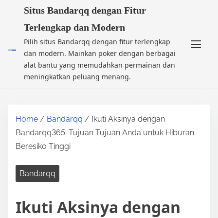
S
Situs Bandarqq dengan Fitur
k
Terlengkap dan Modern
i
Pilih situs Bandarqq dengan fitur terlengkap
p
dan modern. Mainkan poker dengan berbagai
t
alat bantu yang memudahkan permainan dan
o
meningkatkan peluang menang.
c
o
n
Home
/
Bandarqq
/ Ikuti Aksinya dengan
t
Bandarqq365: Tujuan Tujuan Anda untuk Hiburan
e
Beresiko Tinggi
n
t
Bandarqq
Ikuti Aksinya dengan