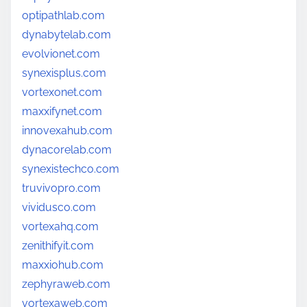
optipathlab.com
dynabytelab.com
evolvionet.com
synexisplus.com
vortexonet.com
maxxifynet.com
innovexahub.com
dynacorelab.com
synexistechco.com
truvivopro.com
vividusco.com
vortexahq.com
zenithifyit.com
maxxiohub.com
zephyraweb.com
vortexaweb.com