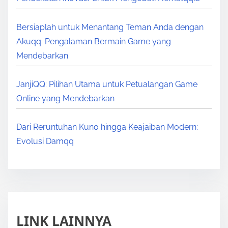
i
o
Bersiaplah untuk Menantang Teman Anda dengan
n
Akuqq: Pengalaman Bermain Game yang
Mendebarkan
JanjiQQ: Pilihan Utama untuk Petualangan Game
Online yang Mendebarkan
Dari Reruntuhan Kuno hingga Keajaiban Modern:
Evolusi Damqq
LINK LAINNYA