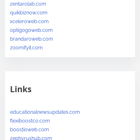
zentarolab.com
quikbiznow.com
xceleroweb.com
optigogoweb.com
brandaroweb.com
zoomifyit.com
Links
educationalnewsupdates.com
flexiboostco.com
boostioweb.com
zephyrushub.com