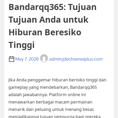
Bandarqq365: Tujuan
Tujuan Anda untuk
Hiburan Beresiko
Tinggi
May 7, 2026
admin@techsenseplus.com
Jika Anda penggemar hiburan berisiko tinggi dan
gameplay yang mendebarkan, Bandarqq365
adalah jawabannya. Platform online ini
menawarkan berbagai macam permainan
menarik dan peluang untuk menang besar,
menjadikannya tujuan sempurna bagi mereka