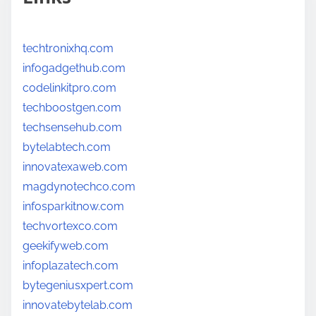
techtronixhq.com
infogadgethub.com
codelinkitpro.com
techboostgen.com
techsensehub.com
bytelabtech.com
innovatexaweb.com
magdynotechco.com
infosparkitnow.com
techvortexco.com
geekifyweb.com
infoplazatech.com
bytegeniusxpert.com
innovatebytelab.com