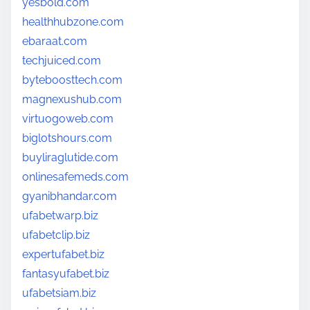
yesbold.com
healthhubzone.com
ebaraat.com
techjuiced.com
byteboosttech.com
magnexushub.com
virtuogoweb.com
biglotshours.com
buyliraglutide.com
onlinesafemeds.com
gyanibhandar.com
ufabetwarp.biz
ufabetclip.biz
expertufabet.biz
fantasyufabet.biz
ufabetsiam.biz