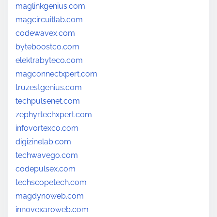
maglinkgenius.com
magcircuitlab.com
codewavex.com
byteboostco.com
elektrabyteco.com
magconnectxpert.com
truzestgenius.com
techpulsenet.com
zephyrtechxpert.com
infovortexco.com
digizinelab.com
techwavego.com
codepulsex.com
techscopetech.com
magdynoweb.com
innovexaroweb.com