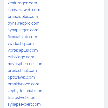
zenturogen.com
innovexaweb.com
brandioplus.com
dynawebpro.com
synapsegen.com
flexipathlab.com
vividushq.com
vortexaplus.com
cubixiogo.com
novuspherenet.com
orbitechnet.com
optiwavex.com
omnidynoco.com
zephyrtechhub.com
truzestweb.com
synapsexpert.com