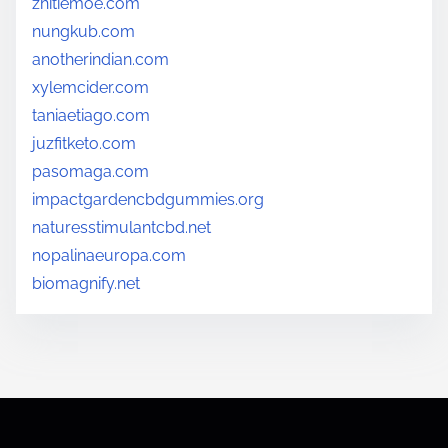
zhitiemoe.com
nungkub.com
anotherindian.com
xylemcider.com
taniaetiago.com
juzfitketo.com
pasomaga.com
impactgardencbdgummies.org
naturesstimulantcbd.net
nopalinaeuropa.com
biomagnify.net