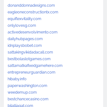
donanddonnadesigns.com
eagleoneconstructiontx.com
equiflexvitality.com
onlylovesg.com
activedesenvolvimento.com
dailyhubpages.com
idnplaysbobet.com
sattakingvikidadacall.com
bestbolaslotgames.com
sattamatkafixedgamehere.com
entrepreneurguardian.com
hibaby.info
paperwashington.com
weedemup.com
bestchancecasino.com
bilalliaqat.com