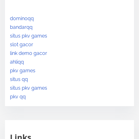
dominoqq
bandarqq
situs pkv games
slot gacor
link demo gacor
ahliqq
pkv games
situs qq
situs pkv games
pkv qq
Links