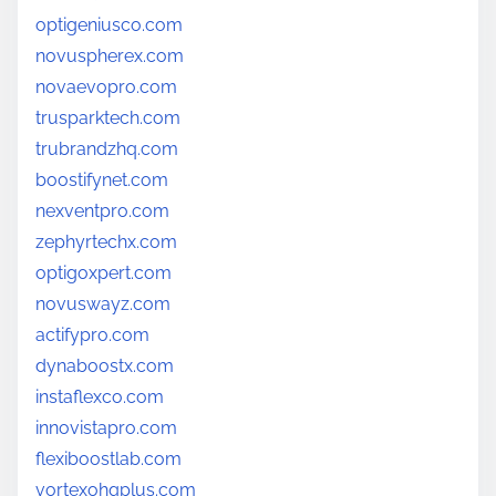
optigeniusco.com
novuspherex.com
novaevopro.com
trusparktech.com
trubrandzhq.com
boostifynet.com
nexventpro.com
zephyrtechx.com
optigoxpert.com
novuswayz.com
actifypro.com
dynaboostx.com
instaflexco.com
innovistapro.com
flexiboostlab.com
vortexohqplus.com