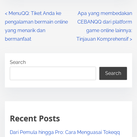
s
t
P
<
MenuQQ: Tiket Anda ke
Apa yang membedakan
r
pengalaman bermain online
CEBANQQ dari platform
o
e
yang menarik dan
game online lainnya:
a
s
bermanfaat
Tinjauan Komprehensif
>
d
t
t
s
i
Search
m
Search
n
e
a
v
i
Recent Posts
g
Dari Pemula hingga Pro: Cara Menguasai Tokeqq