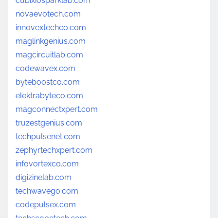
cubixiosparklab.com
novaevotech.com
innovextechco.com
maglinkgenius.com
magcircuitlab.com
codewavex.com
byteboostco.com
elektrabyteco.com
magconnectxpert.com
truzestgenius.com
techpulsenet.com
zephyrtechxpert.com
infovortexco.com
digizinelab.com
techwavego.com
codepulsex.com