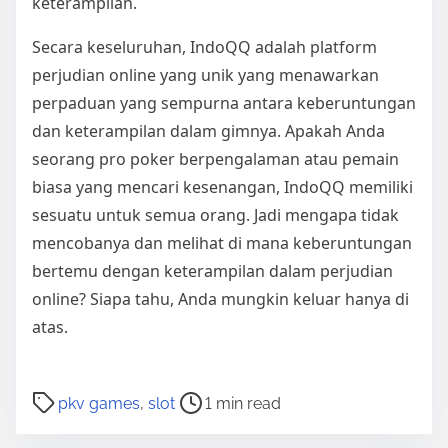
keterampilan.
Secara keseluruhan, IndoQQ adalah platform
perjudian online yang unik yang menawarkan
perpaduan yang sempurna antara keberuntungan
dan keterampilan dalam gimnya. Apakah Anda
seorang pro poker berpengalaman atau pemain
biasa yang mencari kesenangan, IndoQQ memiliki
sesuatu untuk semua orang. Jadi mengapa tidak
mencobanya dan melihat di mana keberuntungan
bertemu dengan keterampilan dalam perjudian
online? Siapa tahu, Anda mungkin keluar hanya di
atas.
P
pkv games
,
slot
1 min read
o