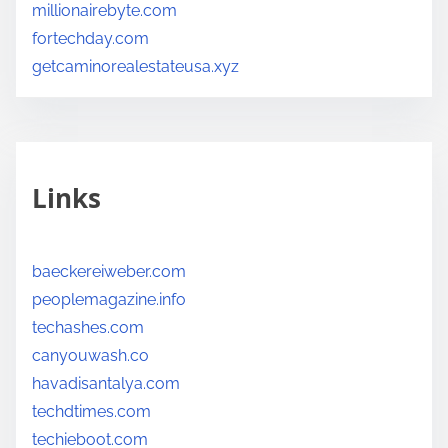
millionairebyte.com
fortechday.com
getcaminorealestateusa.xyz
Links
baeckereiweber.com
peoplemagazine.info
techashes.com
canyouwash.co
havadisantalya.com
techdtimes.com
techieboot.com