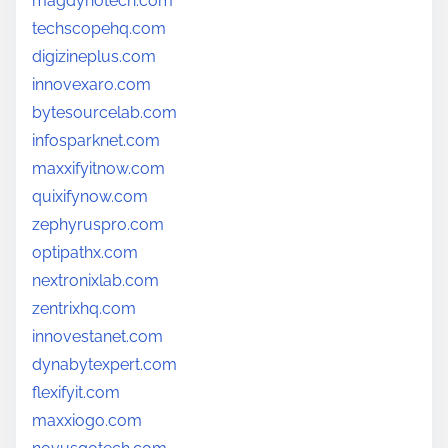
magdynotech.com
techscopehq.com
digizineplus.com
innovexaro.com
bytesourcelab.com
infosparknet.com
maxxifyitnow.com
quixifynow.com
zephyruspro.com
optipathx.com
nextronixlab.com
zentrixhq.com
innovestanet.com
dynabytexpert.com
flexifyit.com
maxxiogo.com