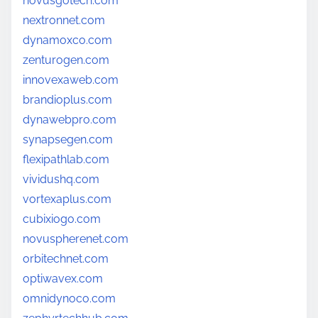
novusgotech.com
nextronnet.com
dynamoxco.com
zenturogen.com
innovexaweb.com
brandioplus.com
dynawebpro.com
synapsegen.com
flexipathlab.com
vividushq.com
vortexaplus.com
cubixiogo.com
novuspherenet.com
orbitechnet.com
optiwavex.com
omnidynoco.com