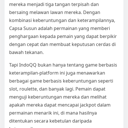
mereka menjadi tiga tangan terpisah dan
bersaing melawan lawan mereka. Dengan
kombinasi keberuntungan dan keterampilannya,
Capsa Susun adalah permainan yang memberi
penghargaan kepada pemain yang dapat berpikir
dengan cepat dan membuat keputusan cerdas di
bawah tekanan.
Tapi IndoQQ bukan hanya tentang game berbasis
keterampilan-platform ini juga menawarkan
berbagai game berbasis keberuntungan seperti
slot, roulette, dan banyak lagi. Pemain dapat
menguji keberuntungan mereka dan melihat
apakah mereka dapat mencapai jackpot dalam
permainan menarik ini, di mana hasilnya
ditentukan secara kebetulan daripada