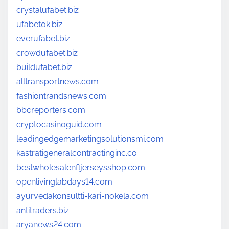
crystalufabet.biz
ufabetok.biz
everufabet.biz
crowdufabet.biz
buildufabet.biz
alltransportnews.com
fashiontrandsnews.com
bbcreporters.com
cryptocasinoguid.com
leadingedgemarketingsolutionsmi.com
kastratigeneralcontractinginc.co
bestwholesalenfljerseysshop.com
openlivinglabdays14.com
ayurvedakonsultti-kari-nokela.com
antitraders.biz
aryanews24.com