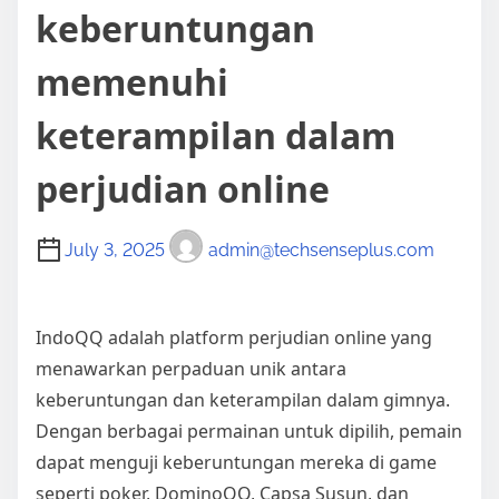
keberuntungan
memenuhi
keterampilan dalam
perjudian online
July 3, 2025
admin@techsenseplus.com
IndoQQ adalah platform perjudian online yang
menawarkan perpaduan unik antara
keberuntungan dan keterampilan dalam gimnya.
Dengan berbagai permainan untuk dipilih, pemain
dapat menguji keberuntungan mereka di game
seperti poker, DominoQQ, Capsa Susun, dan