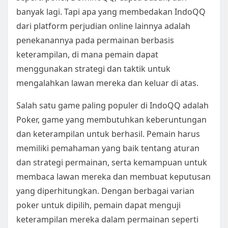
banyak lagi. Tapi apa yang membedakan IndoQQ
dari platform perjudian online lainnya adalah
penekanannya pada permainan berbasis
keterampilan, di mana pemain dapat
menggunakan strategi dan taktik untuk
mengalahkan lawan mereka dan keluar di atas.
Salah satu game paling populer di IndoQQ adalah
Poker, game yang membutuhkan keberuntungan
dan keterampilan untuk berhasil. Pemain harus
memiliki pemahaman yang baik tentang aturan
dan strategi permainan, serta kemampuan untuk
membaca lawan mereka dan membuat keputusan
yang diperhitungkan. Dengan berbagai varian
poker untuk dipilih, pemain dapat menguji
keterampilan mereka dalam permainan seperti