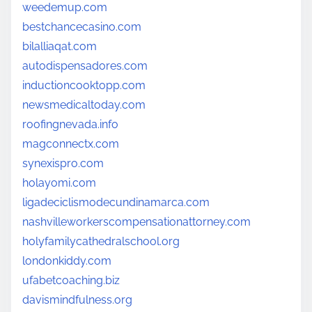
weedemup.com
bestchancecasino.com
bilalliaqat.com
autodispensadores.com
inductioncooktopp.com
newsmedicaltoday.com
roofingnevada.info
magconnectx.com
synexispro.com
holayomi.com
ligadeciclismodecundinamarca.com
nashvilleworkerscompensationattorney.com
holyfamilycathedralschool.org
londonkiddy.com
ufabetcoaching.biz
davismindfulness.org