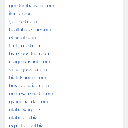
gundembalikesir.com
itechar.com
yesbold.com
healthhubzone.com
ebaraat.com
techjuiced.com
byteboosttech.com
magnexushub.com
virtuogoweb.com
biglotshours.com
buyliraglutide.com
onlinesafemeds.com
gyanibhandar.com
ufabetwarp.biz
ufabetclip.biz
expertufabet.biz