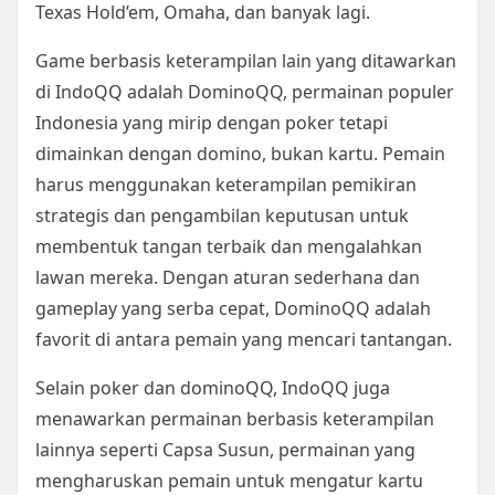
Texas Hold’em, Omaha, dan banyak lagi.
Game berbasis keterampilan lain yang ditawarkan
di IndoQQ adalah DominoQQ, permainan populer
Indonesia yang mirip dengan poker tetapi
dimainkan dengan domino, bukan kartu. Pemain
harus menggunakan keterampilan pemikiran
strategis dan pengambilan keputusan untuk
membentuk tangan terbaik dan mengalahkan
lawan mereka. Dengan aturan sederhana dan
gameplay yang serba cepat, DominoQQ adalah
favorit di antara pemain yang mencari tantangan.
Selain poker dan dominoQQ, IndoQQ juga
menawarkan permainan berbasis keterampilan
lainnya seperti Capsa Susun, permainan yang
mengharuskan pemain untuk mengatur kartu