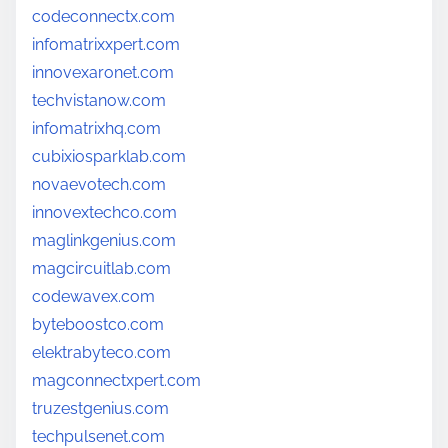
codeconnectx.com
infomatrixxpert.com
innovexaronet.com
techvistanow.com
infomatrixhq.com
cubixiosparklab.com
novaevotech.com
innovextechco.com
maglinkgenius.com
magcircuitlab.com
codewavex.com
byteboostco.com
elektrabyteco.com
magconnectxpert.com
truzestgenius.com
techpulsenet.com