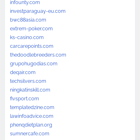
infounty.com
investparaguay-eu.com
bwc88asia.com
extrem-poker.com
ks-casino.com
carcarepoints.com
thedoodlebreeders.com
grupohugodias.com
deqair.com
techsilvers.com
ningkatinskill.com
fivsport.com
templatedzine.com
lawinfoadvice.com
phenqdietplan.org
sumnercafe.com