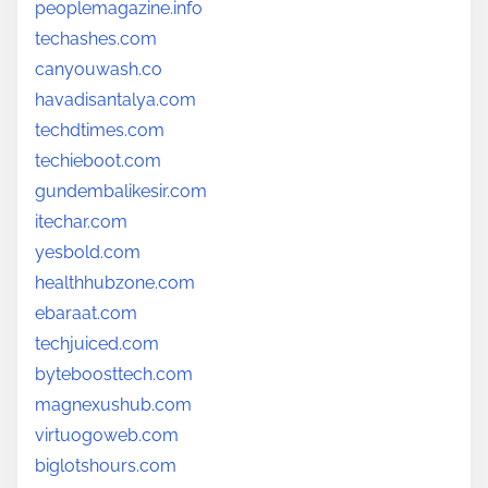
peoplemagazine.info
techashes.com
canyouwash.co
havadisantalya.com
techdtimes.com
techieboot.com
gundembalikesir.com
itechar.com
yesbold.com
healthhubzone.com
ebaraat.com
techjuiced.com
byteboosttech.com
magnexushub.com
virtuogoweb.com
biglotshours.com