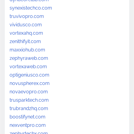
synexistechco.com
truvivopro.com
vividusco.com
vortexahq.com
zenithifyit.com
maxxiohub.com
zephyraweb.com
vortexaweb.com
optigeniusco.com
novuspherex.com
novaevopro.com
trusparktech.com
trubrandzhq.com
boostifynet.com
nexventpro.com
zephyrtechx.com