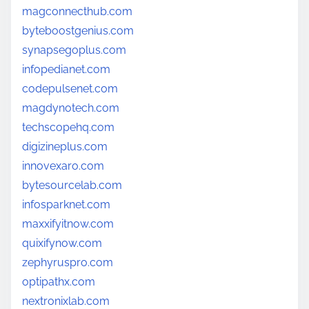
magconnecthub.com
byteboostgenius.com
synapsegoplus.com
infopedianet.com
codepulsenet.com
magdynotech.com
techscopehq.com
digizineplus.com
innovexaro.com
bytesourcelab.com
infosparknet.com
maxxifyitnow.com
quixifynow.com
zephyruspro.com
optipathx.com
nextronixlab.com