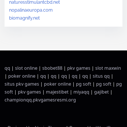
naturesstimulantcbd.net
nopalinaeuropa.com
biomagnify.net
qq
|
slot online
|
sbobet88
|
pkv games
|
slot maxwin
|
poker online
|
qq
|
qq
|
qq
|
qq
|
qq
|
situs qq
|
situs pkv games
|
poker online
|
pg soft
|
pg soft
|
pg
soft
|
pkv games
|
majestibet
|
miyaqq
|
gajibet
|
championqq.pkvgamesresmi.org