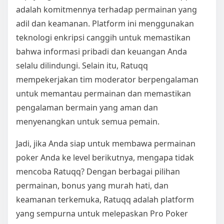
adalah komitmennya terhadap permainan yang
adil dan keamanan. Platform ini menggunakan
teknologi enkripsi canggih untuk memastikan
bahwa informasi pribadi dan keuangan Anda
selalu dilindungi. Selain itu, Ratuqq
mempekerjakan tim moderator berpengalaman
untuk memantau permainan dan memastikan
pengalaman bermain yang aman dan
menyenangkan untuk semua pemain.
Jadi, jika Anda siap untuk membawa permainan
poker Anda ke level berikutnya, mengapa tidak
mencoba Ratuqq? Dengan berbagai pilihan
permainan, bonus yang murah hati, dan
keamanan terkemuka, Ratuqq adalah platform
yang sempurna untuk melepaskan Pro Poker