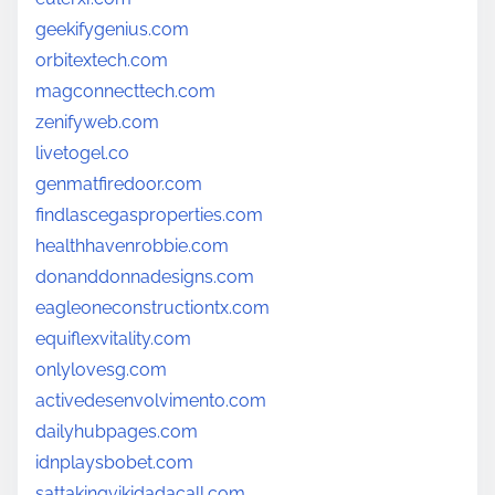
geekifygenius.com
orbitextech.com
magconnecttech.com
zenifyweb.com
livetogel.co
genmatfiredoor.com
findlascegasproperties.com
healthhavenrobbie.com
donanddonnadesigns.com
eagleoneconstructiontx.com
equiflexvitality.com
onlylovesg.com
activedesenvolvimento.com
dailyhubpages.com
idnplaysbobet.com
sattakingvikidadacall.com