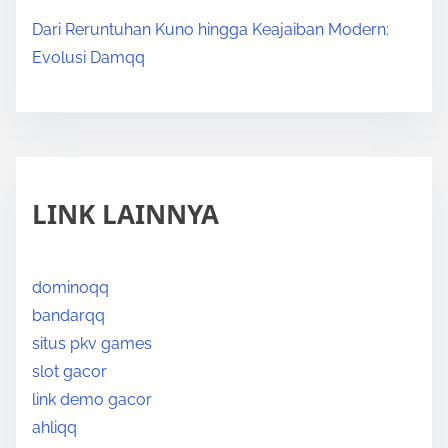
Dari Reruntuhan Kuno hingga Keajaiban Modern:
Evolusi Damqq
LINK LAINNYA
dominoqq
bandarqq
situs pkv games
slot gacor
link demo gacor
ahliqq