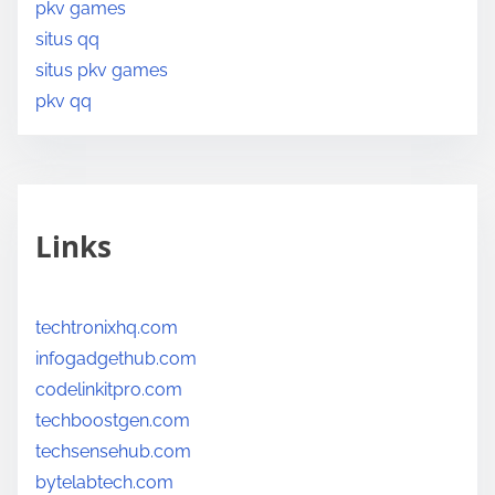
pkv games
situs qq
situs pkv games
pkv qq
Links
techtronixhq.com
infogadgethub.com
codelinkitpro.com
techboostgen.com
techsensehub.com
bytelabtech.com