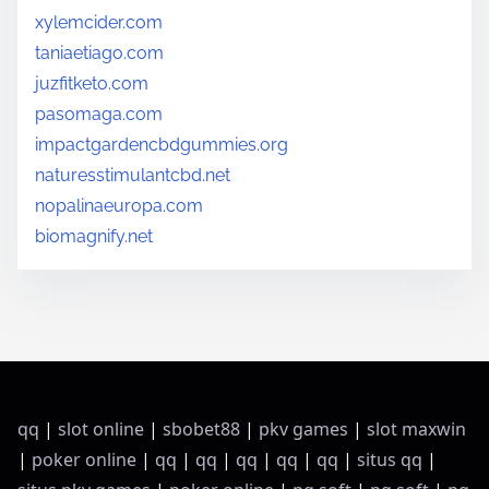
xylemcider.com
taniaetiago.com
juzfitketo.com
pasomaga.com
impactgardencbdgummies.org
naturesstimulantcbd.net
nopalinaeuropa.com
biomagnify.net
qq
|
slot online
|
sbobet88
|
pkv games
|
slot maxwin
|
poker online
|
qq
|
qq
|
qq
|
qq
|
qq
|
situs qq
|