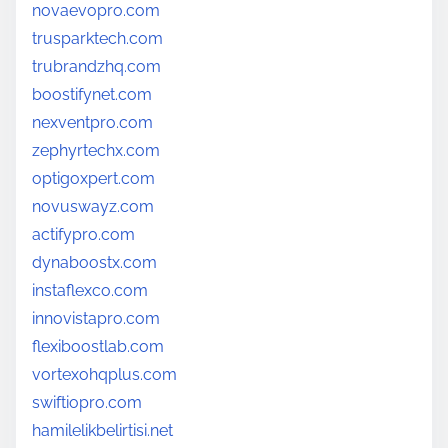
novaevopro.com
trusparktech.com
trubrandzhq.com
boostifynet.com
nexventpro.com
zephyrtechx.com
optigoxpert.com
novuswayz.com
actifypro.com
dynaboostx.com
instaflexco.com
innovistapro.com
flexiboostlab.com
vortexohqplus.com
swiftiopro.com
hamilelikbelirtisi.net