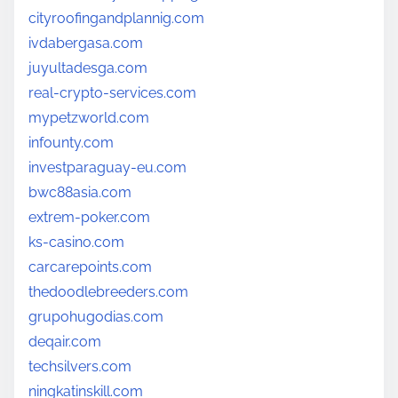
cityroofingandplannig.com
ivdabergasa.com
juyultadesga.com
real-crypto-services.com
mypetzworld.com
infounty.com
investparaguay-eu.com
bwc88asia.com
extrem-poker.com
ks-casino.com
carcarepoints.com
thedoodlebreeders.com
grupohugodias.com
deqair.com
techsilvers.com
ningkatinskill.com