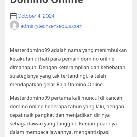
October 4, 2024
admin@techsenseplus.com
Masterdomino99 adalah nama yang menimbulkan
ketakutan di hati para pemain domino online
dimanapun. Dengan keterampilan dan kehebatan
strategisnya yang tak tertandingi, ia telah
mendapatkan gelar Raja Domino Online.
Masterdomino99 pertama kali muncul di kancah
domino online beberapa tahun yang lalu, dengan
cepat naik pangkat dan menjadikan dirinya
sebagai lawan yang tangguh. Kemampuannya
dalam membaca lawannya, mengantisipasi