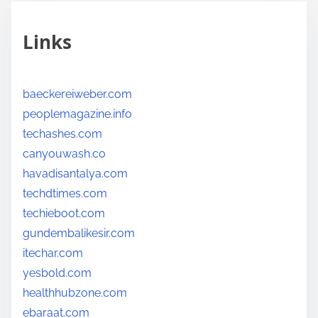
Links
baeckereiweber.com
peoplemagazine.info
techashes.com
canyouwash.co
havadisantalya.com
techdtimes.com
techieboot.com
gundembalikesir.com
itechar.com
yesbold.com
healthhubzone.com
ebaraat.com