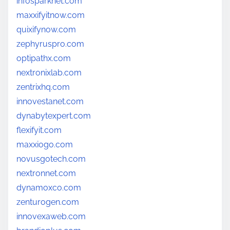
infosparknet.com
maxxifyitnow.com
quixifynow.com
zephyruspro.com
optipathx.com
nextronixlab.com
zentrixhq.com
innovestanet.com
dynabytexpert.com
flexifyit.com
maxxiogo.com
novusgotech.com
nextronnet.com
dynamoxco.com
zenturogen.com
innovexaweb.com