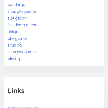
bandarqq
situs pkv games
slot gacor
link demo gacor
ahliqq
pkv games
situs qq
situs pkv games
pkv qq
Links