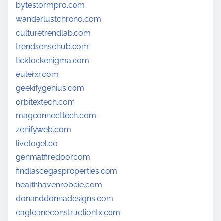
bytestormpro.com
wanderlustchrono.com
culturetrendlab.com
trendsensehub.com
ticktockenigma.com
eulerxr.com
geekifygenius.com
orbitextech.com
magconnecttech.com
zenifyweb.com
livetogel.co
genmatfiredoor.com
findlascegasproperties.com
healthhavenrobbie.com
donanddonnadesigns.com
eagleoneconstructiontx.com