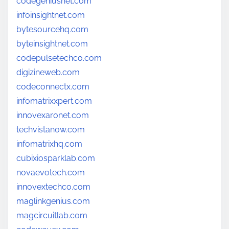
codegeniusnet.com
infoinsightnet.com
bytesourcehq.com
byteinsightnet.com
codepulsetechco.com
digizineweb.com
codeconnectx.com
infomatrixxpert.com
innovexaronet.com
techvistanow.com
infomatrixhq.com
cubixiosparklab.com
novaevotech.com
innovextechco.com
maglinkgenius.com
magcircuitlab.com