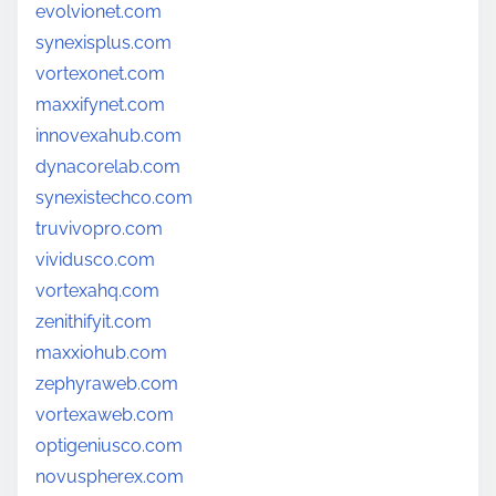
evolvionet.com
synexisplus.com
vortexonet.com
maxxifynet.com
innovexahub.com
dynacorelab.com
synexistechco.com
truvivopro.com
vividusco.com
vortexahq.com
zenithifyit.com
maxxiohub.com
zephyraweb.com
vortexaweb.com
optigeniusco.com
novuspherex.com