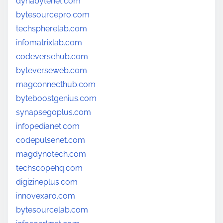
dynabytenet.com
bytesourcepro.com
techspherelab.com
infomatrixlab.com
codeversehub.com
byteverseweb.com
magconnecthub.com
byteboostgenius.com
synapsegoplus.com
infopedianet.com
codepulsenet.com
magdynotech.com
techscopehq.com
digizineplus.com
innovexaro.com
bytesourcelab.com