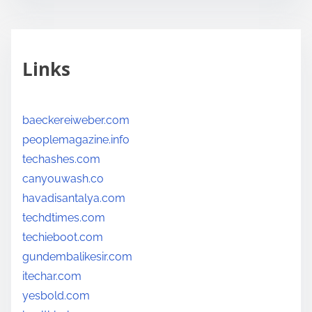
Links
baeckereiweber.com
peoplemagazine.info
techashes.com
canyouwash.co
havadisantalya.com
techdtimes.com
techieboot.com
gundembalikesir.com
itechar.com
yesbold.com