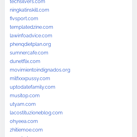
techsilvers.com
ningkatinskill.com
fivsport.com
templatedzine.com
lawinfoadvice.com
phenqdietplan.org
sumnercafe.com
dunetflix.com
movimientoindignados.org
milfxxxpussy.com
uptodatefamily.com
musitop.com
utyam.com
lacostituzioneblog.com
ohyeea.com
zhitiemoe.com