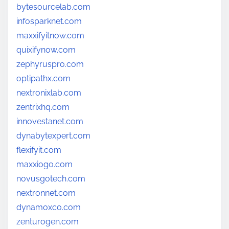
bytesourcelab.com
infosparknet.com
maxxifyitnow.com
quixifynow.com
zephyruspro.com
optipathx.com
nextronixlab.com
zentrixhq.com
innovestanet.com
dynabytexpert.com
flexifyit.com
maxxiogo.com
novusgotech.com
nextronnet.com
dynamoxco.com
zenturogen.com