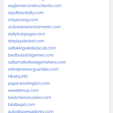
eagleoneconstructiontx.com
equiflexvitality.com
onlylovesg.com
activedesenvolvimento.com
dailyhubpages.com
idnplaysbobet.com
sattakingvikidadacall.com
bestbolaslotgames.com
sattamatkafixedgamehere.com
entrepreneurguardian.com
hibaby.info
paperwashington.com
weedemup.com
bestchancecasino.com
bilalliaqat.com
autodispensadores.com