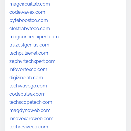
magcircuitlab.com
codewavex.com
byteboostco.com
elektrabyteco.com
magconnectxpert.com
truzestgenius.com
techpulsenet.com
zephyrtechxpert.com
infovortexco.com
digizinelab.com
techwavego.com
codepulsex.com
techscopetech.com
magdynoweb.com
innovexaroweb.com
techreviveco.com