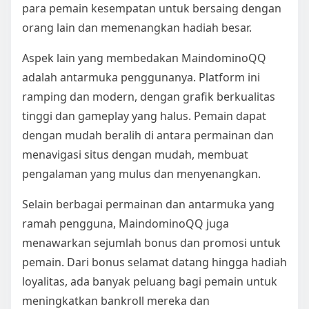
para pemain kesempatan untuk bersaing dengan
orang lain dan memenangkan hadiah besar.
Aspek lain yang membedakan MaindominoQQ
adalah antarmuka penggunanya. Platform ini
ramping dan modern, dengan grafik berkualitas
tinggi dan gameplay yang halus. Pemain dapat
dengan mudah beralih di antara permainan dan
menavigasi situs dengan mudah, membuat
pengalaman yang mulus dan menyenangkan.
Selain berbagai permainan dan antarmuka yang
ramah pengguna, MaindominoQQ juga
menawarkan sejumlah bonus dan promosi untuk
pemain. Dari bonus selamat datang hingga hadiah
loyalitas, ada banyak peluang bagi pemain untuk
meningkatkan bankroll mereka dan