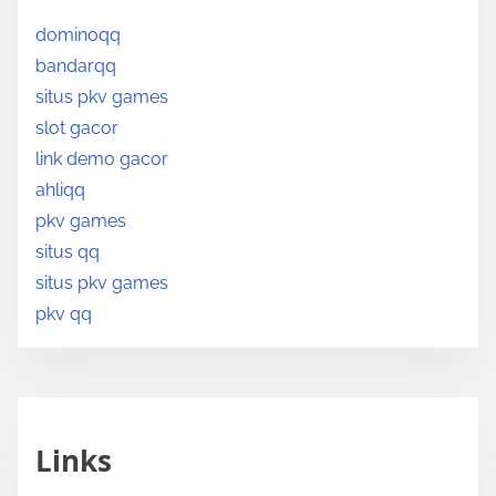
dominoqq
bandarqq
situs pkv games
slot gacor
link demo gacor
ahliqq
pkv games
situs qq
situs pkv games
pkv qq
Links