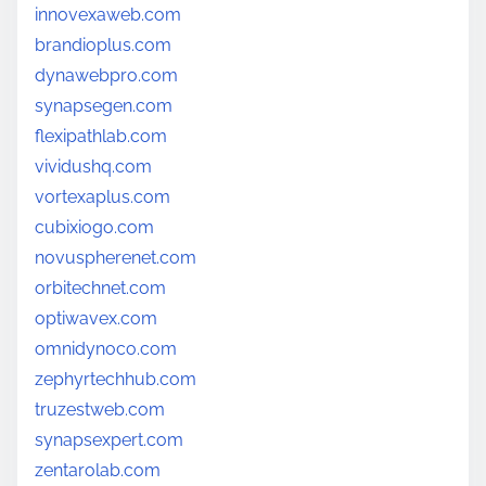
innovexaweb.com
brandioplus.com
dynawebpro.com
synapsegen.com
flexipathlab.com
vividushq.com
vortexaplus.com
cubixiogo.com
novuspherenet.com
orbitechnet.com
optiwavex.com
omnidynoco.com
zephyrtechhub.com
truzestweb.com
synapsexpert.com
zentarolab.com