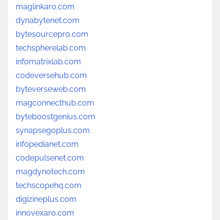
maglinkaro.com
dynabytenet.com
bytesourcepro.com
techspherelab.com
infomatrixlab.com
codeversehub.com
byteverseweb.com
magconnecthub.com
byteboostgenius.com
synapsegoplus.com
infopedianet.com
codepulsenet.com
magdynotech.com
techscopehq.com
digizineplus.com
innovexaro.com