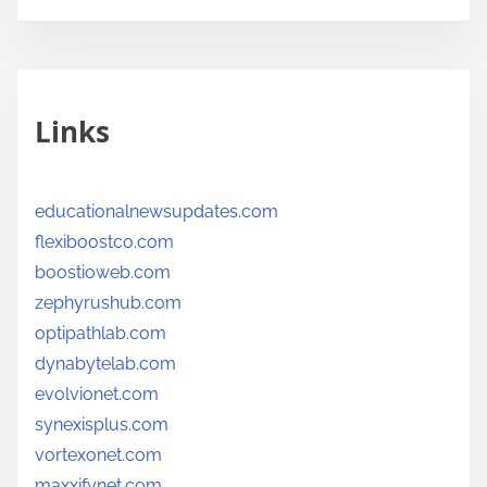
Links
educationalnewsupdates.com
flexiboostco.com
boostioweb.com
zephyrushub.com
optipathlab.com
dynabytelab.com
evolvionet.com
synexisplus.com
vortexonet.com
maxxifynet.com