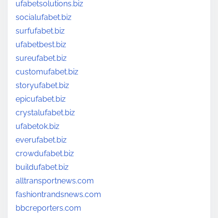
ufabetsolutions.biz
socialufabet.biz
surfufabet.biz
ufabetbest.biz
sureufabet.biz
customufabet.biz
storyufabet.biz
epicufabet.biz
crystalufabet.biz
ufabetok.biz
everufabet.biz
crowdufabet.biz
buildufabet.biz
alltransportnews.com
fashiontrandsnews.com
bbcreporters.com