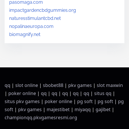
pasomaga.com
impactgardencbdgummies.org
naturesstimulantcbd.net
nopalinaeuropa.com
biomagnify.net
qq
|
slot online
|
sbobet88
|
pkv games
|
slot maxwin
|
poker online
|
qq
|
qq
|
qq
|
qq
|
qq
|
situs qq
|
situs pkv games
|
poker online
|
pg soft
|
pg soft
|
pg
soft
|
pkv games
|
majestibet
|
miyaqq
|
gajibet
|
championqq.pkvgamesresmi.org