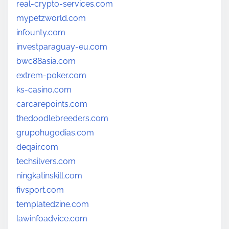
real-crypto-services.com
mypetzworld.com
infounty.com
investparaguay-eu.com
bwc88asia.com
extrem-poker.com
ks-casino.com
carcarepoints.com
thedoodlebreeders.com
grupohugodias.com
deqair.com
techsilvers.com
ningkatinskill.com
fivsport.com
templatedzine.com
lawinfoadvice.com