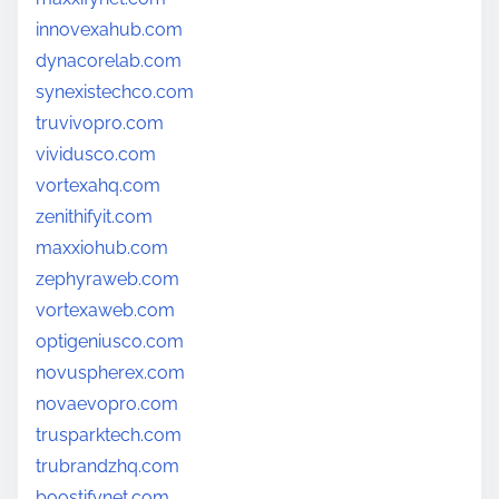
innovexahub.com
dynacorelab.com
synexistechco.com
truvivopro.com
vividusco.com
vortexahq.com
zenithifyit.com
maxxiohub.com
zephyraweb.com
vortexaweb.com
optigeniusco.com
novuspherex.com
novaevopro.com
trusparktech.com
trubrandzhq.com
boostifynet.com