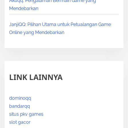
Akuqq: Pengalaman Bermain Game yang
Mendebarkan
JanjiQQ: Pilihan Utama untuk Petualangan Game
Online yang Mendebarkan
LINK LAINNYA
dominoqq
bandarqq
situs pkv games
slot gacor