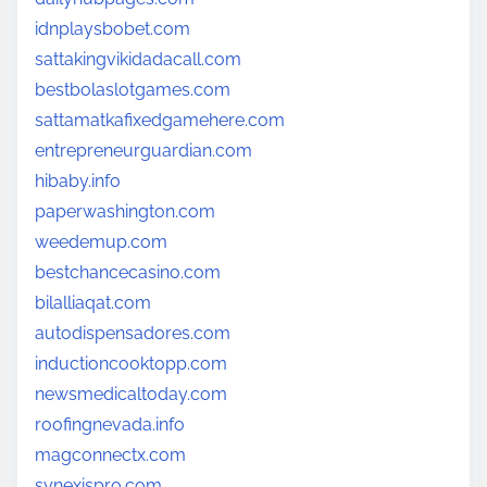
idnplaysbobet.com
sattakingvikidadacall.com
bestbolaslotgames.com
sattamatkafixedgamehere.com
entrepreneurguardian.com
hibaby.info
paperwashington.com
weedemup.com
bestchancecasino.com
bilalliaqat.com
autodispensadores.com
inductioncooktopp.com
newsmedicaltoday.com
roofingnevada.info
magconnectx.com
synexispro.com