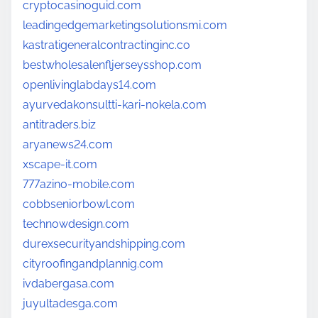
cryptocasinoguid.com
leadingedgemarketingsolutionsmi.com
kastratigeneralcontractinginc.co
bestwholesalenfljerseysshop.com
openlivinglabdays14.com
ayurvedakonsultti-kari-nokela.com
antitraders.biz
aryanews24.com
xscape-it.com
777azino-mobile.com
cobbseniorbowl.com
technowdesign.com
durexsecurityandshipping.com
cityroofingandplannig.com
ivdabergasa.com
juyultadesga.com