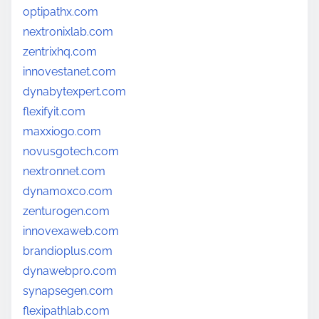
optipathx.com
nextronixlab.com
zentrixhq.com
innovestanet.com
dynabytexpert.com
flexifyit.com
maxxiogo.com
novusgotech.com
nextronnet.com
dynamoxco.com
zenturogen.com
innovexaweb.com
brandioplus.com
dynawebpro.com
synapsegen.com
flexipathlab.com