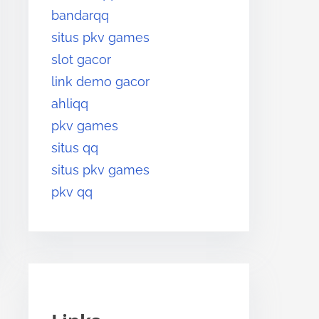
bandarqq
situs pkv games
slot gacor
link demo gacor
ahliqq
pkv games
situs qq
situs pkv games
pkv qq