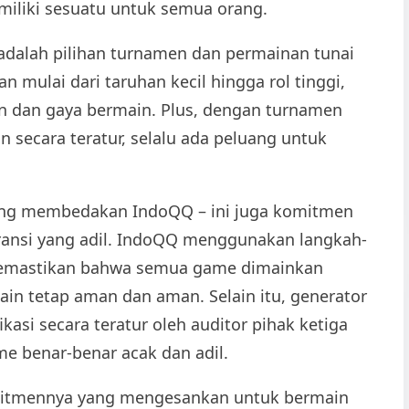
iliki sesuatu untuk semua orang.
adalah pilihan turnamen dan permainan tunai
mulai dari taruhan kecil hingga rol tinggi,
n dan gaya bermain. Plus, dengan turnamen
 secara teratur, selalu ada peluang untuk
yang membedakan IndoQQ – ini juga komitmen
ransi yang adil. IndoQQ menggunakan langkah-
emastikan bahwa semua game dimainkan
ain tetap aman dan aman. Selain itu, generator
kasi secara teratur oleh auditor pihak ketiga
 benar-benar acak dan adil.
mitmennya yang mengesankan untuk bermain