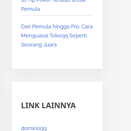
Pemula
Dari Pemula hingga Pro: Cara
Menguasai Tokeqq Seperti
Seorang Juara
LINK LAINNYA
dominoqq