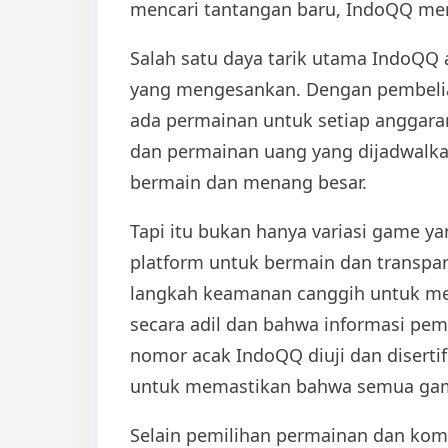
mencari tantangan baru, IndoQQ mem
Salah satu daya tarik utama IndoQQ 
yang mengesankan. Dengan pembelian 
ada permainan untuk setiap anggara
dan permainan uang yang dijadwalkan
bermain dan menang besar.
Tapi itu bukan hanya variasi game 
platform untuk bermain dan transpa
langkah keamanan canggih untuk m
secara adil dan bahwa informasi pem
nomor acak IndoQQ diuji dan disertifi
untuk memastikan bahwa semua game
Selain pemilihan permainan dan ko