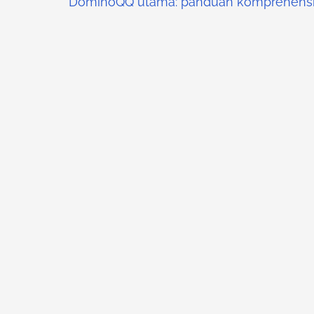
DominoQQ utama: panduan komprehensi
o
a
d
s
t
t
i
m
s
e
n
a
v
i
g
a
t