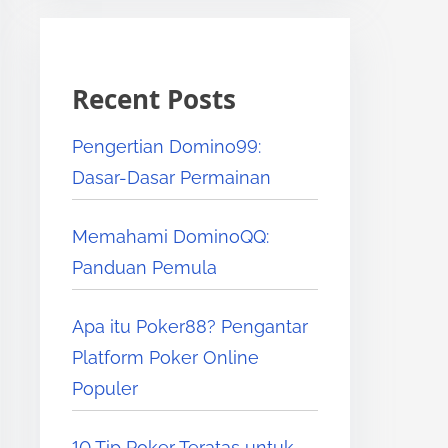
Recent Posts
Pengertian Domino99:
Dasar-Dasar Permainan
Memahami DominoQQ:
Panduan Pemula
Apa itu Poker88? Pengantar
Platform Poker Online
Populer
10 Tip Poker Teratas untuk