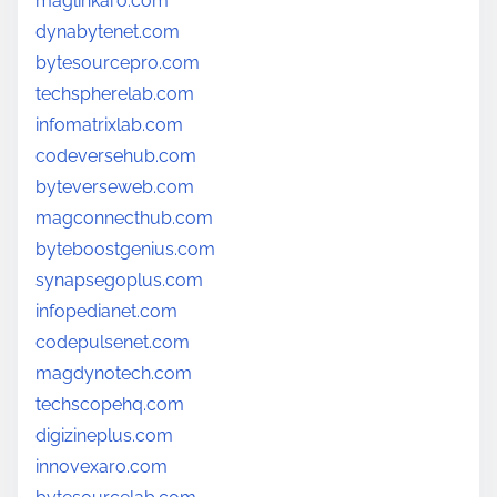
maglinkaro.com
dynabytenet.com
bytesourcepro.com
techspherelab.com
infomatrixlab.com
codeversehub.com
byteverseweb.com
magconnecthub.com
byteboostgenius.com
synapsegoplus.com
infopedianet.com
codepulsenet.com
magdynotech.com
techscopehq.com
digizineplus.com
innovexaro.com