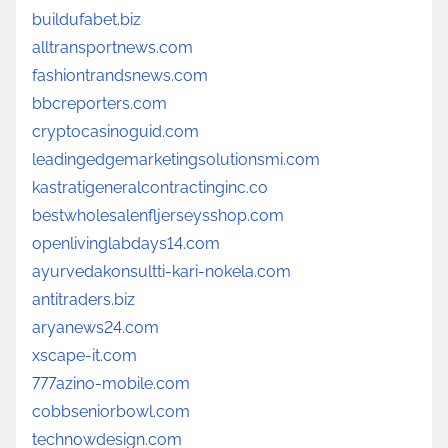
buildufabet.biz
alltransportnews.com
fashiontrandsnews.com
bbcreporters.com
cryptocasinoguid.com
leadingedgemarketingsolutionsmi.com
kastratigeneralcontractinginc.co
bestwholesalenfljerseysshop.com
openlivinglabdays14.com
ayurvedakonsultti-kari-nokela.com
antitraders.biz
aryanews24.com
xscape-it.com
777azino-mobile.com
cobbseniorbowl.com
technowdesign.com