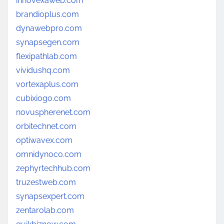
innovexaweb.com
brandioplus.com
dynawebpro.com
synapsegen.com
flexipathlab.com
vividushq.com
vortexaplus.com
cubixiogo.com
novuspherenet.com
orbitechnet.com
optiwavex.com
omnidynoco.com
zephyrtechhub.com
truzestweb.com
synapsexpert.com
zentarolab.com