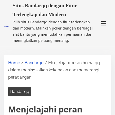
S
Situs Bandarqq dengan Fitur
k
Terlengkap dan Modern
i
Pilih situs Bandarqq dengan fitur terlengkap
p
dan modern. Mainkan poker dengan berbagai
t
alat bantu yang memudahkan permainan dan
o
meningkatkan peluang menang.
c
o
n
Home
/
Bandarqq
/ Menjelajahi peran hematqq
t
dalam meningkatkan kekebalan dan memerangi
e
peradangan
n
t
Bandarqq
Menjelajahi peran