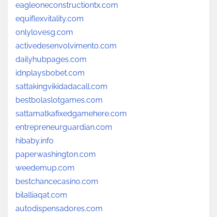
eagleoneconstructiontx.com
equiflexvitality.com
onlylovesg.com
activedesenvolvimento.com
dailyhubpages.com
idnplaysbobet.com
sattakingvikidadacall.com
bestbolaslotgames.com
sattamatkafixedgamehere.com
entrepreneurguardian.com
hibaby.info
paperwashington.com
weedemup.com
bestchancecasino.com
bilalliaqat.com
autodispensadores.com