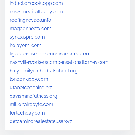
inductioncooktopp.com
newsmedicaltoday.com
roofingnevada.info
magconnectx.com
synexispro.com
holayomi.com
ligadeciclismodecundinamarca.com
nashvilleworkerscompensationattorney.com
holyfamilycathedralschool.org
londonkiddy.com
ufabetcoaching.biz
davismindfulness.org
millionairebyte.com
fortechday.com
getcaminorealestateusa.xyz