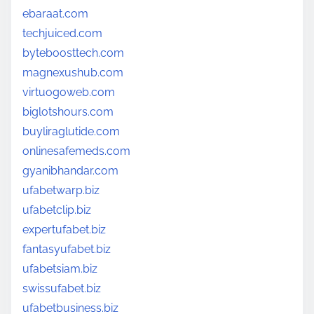
ebaraat.com
techjuiced.com
byteboosttech.com
magnexushub.com
virtuogoweb.com
biglotshours.com
buyliraglutide.com
onlinesafemeds.com
gyanibhandar.com
ufabetwarp.biz
ufabetclip.biz
expertufabet.biz
fantasyufabet.biz
ufabetsiam.biz
swissufabet.biz
ufabetbusiness.biz