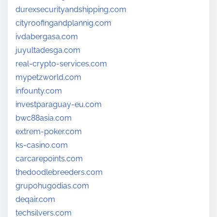
durexsecurityandshipping.com
cityroofingandplannig.com
ivdabergasa.com
juyultadesga.com
real-crypto-services.com
mypetzworld.com
infounty.com
investparaguay-eu.com
bwc88asia.com
extrem-poker.com
ks-casino.com
carcarepoints.com
thedoodlebreeders.com
grupohugodias.com
deqair.com
techsilvers.com