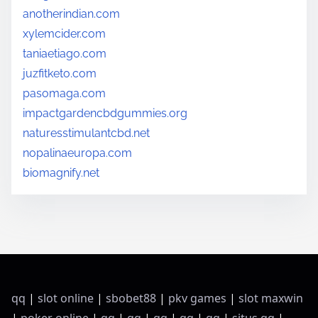
anotherindian.com
xylemcider.com
taniaetiago.com
juzfitketo.com
pasomaga.com
impactgardencbdgummies.org
naturesstimulantcbd.net
nopalinaeuropa.com
biomagnify.net
qq
|
slot online
|
sbobet88
|
pkv games
|
slot maxwin