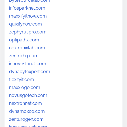
bytesourcelab.com
infosparknet.com
maxxifyitnow.com
quixifynow.com
zephyruspro.com
optipathx.com
nextronixlab.com
zentrixhq.com
innovestanet.com
dynabytexpert.com
flexifyit.com
maxxiogo.com
novusgotech.com
nextronnet.com
dynamoxco.com
zenturogen.com