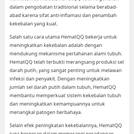
dalam pengobatan tradisional selama berabad-
abad karena sifat anti-inflamasi dan penambah
kekebalan yang kuat.
Salah satu cara utama HematQQ bekerja untuk
meningkatkan kekebalan adalah dengan
mendukung mekanisme pertahanan alami tubuh.
HematQQ telah terbukti merangsang produksi sel
darah putih, yang sangat penting untuk melawan
infeksi dan penyakit. Dengan meningkatkan
jumlah sel darah putih dalam tubuh, HematQQ
membantu memperkuat sistem kekebalan tubuh
dan meningkatkan kemampuannya untuk
menangkal patogen berbahaya.
Selain efek peningkatan kekebalannya, HematQQ
juga berperan dalam memerangi peradangan.