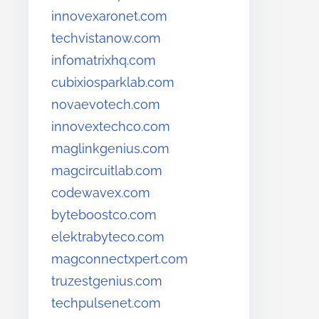
innovexaronet.com
techvistanow.com
infomatrixhq.com
cubixiosparklab.com
novaevotech.com
innovextechco.com
maglinkgenius.com
magcircuitlab.com
codewavex.com
byteboostco.com
elektrabyteco.com
magconnectxpert.com
truzestgenius.com
techpulsenet.com