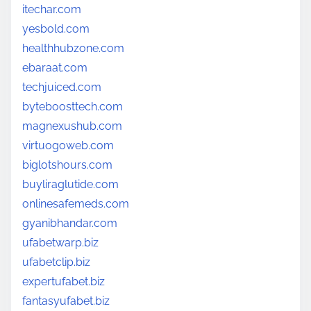
itechar.com
yesbold.com
healthhubzone.com
ebaraat.com
techjuiced.com
byteboosttech.com
magnexushub.com
virtuogoweb.com
biglotshours.com
buyliraglutide.com
onlinesafemeds.com
gyanibhandar.com
ufabetwarp.biz
ufabetclip.biz
expertufabet.biz
fantasyufabet.biz