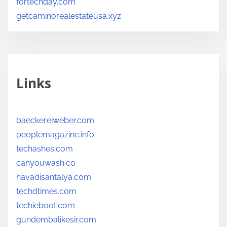
fortechday.com
getcaminorealestateusa.xyz
Links
baeckereiweber.com
peoplemagazine.info
techashes.com
canyouwash.co
havadisantalya.com
techdtimes.com
techieboot.com
gundembalikesir.com