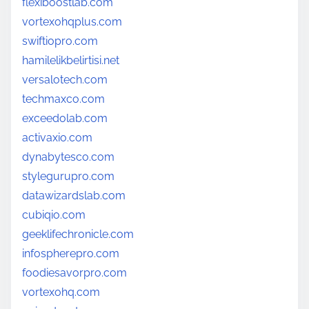
flexiboostlab.com
vortexohqplus.com
swiftiopro.com
hamilelikbelirtisi.net
versalotech.com
techmaxco.com
exceedolab.com
activaxio.com
dynabytesco.com
stylegurupro.com
datawizardslab.com
cubiqio.com
geeklifechronicle.com
infospherepro.com
foodiesavorpro.com
vortexohq.com