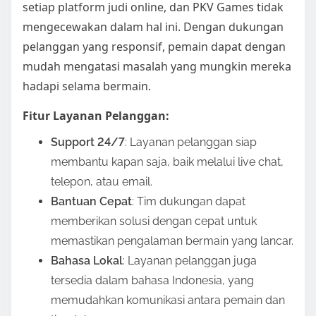
setiap platform judi online, dan PKV Games tidak
mengecewakan dalam hal ini. Dengan dukungan
pelanggan yang responsif, pemain dapat dengan
mudah mengatasi masalah yang mungkin mereka
hadapi selama bermain.
Fitur Layanan Pelanggan:
Support 24/7
: Layanan pelanggan siap
membantu kapan saja, baik melalui live chat,
telepon, atau email.
Bantuan Cepat
: Tim dukungan dapat
memberikan solusi dengan cepat untuk
memastikan pengalaman bermain yang lancar.
Bahasa Lokal
: Layanan pelanggan juga
tersedia dalam bahasa Indonesia, yang
memudahkan komunikasi antara pemain dan