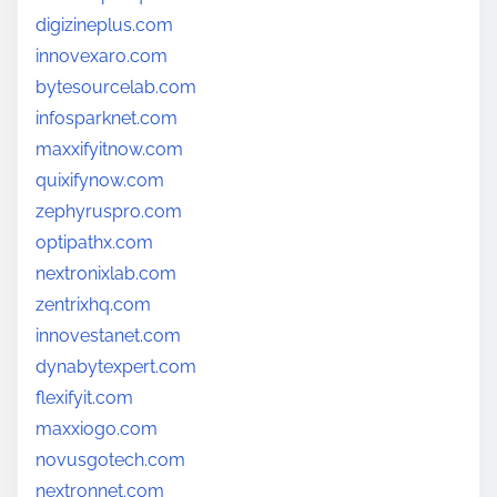
digizineplus.com
innovexaro.com
bytesourcelab.com
infosparknet.com
maxxifyitnow.com
quixifynow.com
zephyruspro.com
optipathx.com
nextronixlab.com
zentrixhq.com
innovestanet.com
dynabytexpert.com
flexifyit.com
maxxiogo.com
novusgotech.com
nextronnet.com