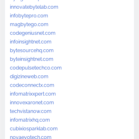
innovatebytelab.com
infobytepro.com
magbytego.com
codegeniusnet.com
infoinsightnet.com
bytesourcehq.com
byteinsightnet.com
codepulsetechco.com
digizineweb.com
codeconnectx.com
infomatrixxpert.com
innovexaronet.com
techvistanow.com
infomatrixhq.com
cubixiosparklab.com
novaevotech.com