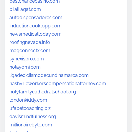
bestchancecasino.com
bilalliaqat.com
autodispensadores.com
inductioncooktopp.com
newsmedicaltoday.com
roofingnevada.info
magconnectx.com
synexispro.com
holayomi.com
ligadeciclismodecundinamarca.com
nashvilleworkerscompensationattorney.com
holyfamilycathedralschool.org
londonkiddy.com
ufabetcoaching.biz
davismindfulness.org
millionairebyte.com