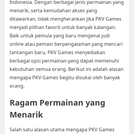
Indonesia. Dengan berbagai jenis permainan yang
menarik, serta kemudahan akses yang
ditawarkan, tidak mengherankan jika PKV Games
menjadi pilihan favorit untuk banyak kalangan.
Baik untuk pemula yang baru mengenal judi
online atau pemain berpengalaman yang mencari
tantangan baru, PKV Games menyediakan
berbagai opsi permainan yang dapat memenuhi
kebutuhan semua orang. Berikut ini adalah alasan
mengapa PKV Games begitu disukai oleh banyak
orang.
Ragam Permainan yang
Menarik
Salah satu alasan utama mengapa PKV Games