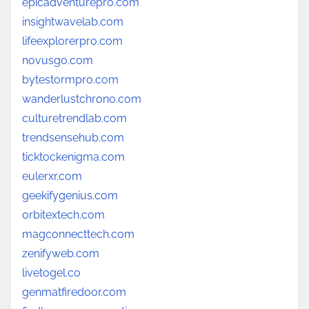
epicadventurepro.com
insightwavelab.com
lifeexplorerpro.com
novusgo.com
bytestormpro.com
wanderlustchrono.com
culturetrendlab.com
trendsensehub.com
ticktockenigma.com
eulerxr.com
geekifygenius.com
orbitextech.com
magconnecttech.com
zenifyweb.com
livetogel.co
genmatfiredoor.com