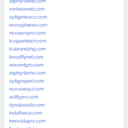
zephyraweb.com
vortexaweb.com
optigeniusco.com
novuspherex.com
novaevopro.com
trusparktech.com
trubrandzhq.com
boostifynet.com
nexventpro.com
zephyrtechx.com
optigoxpert.com
novuswayz.com
actifypro.com
dynaboostx.com
instaflexco.com
innovistapro.com