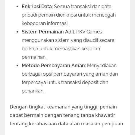
Enkripsi Data
: Semua transaksi dan data
pribadi pemain dienkripsi untuk mencegah
kebocoran informasi.
Sistem Permainan Adil
: PKV Games
menggunakan sistem yang diaudit secara
berkala untuk memastikan keadilan
permainan.
Metode Pembayaran Aman
: Menyediakan
berbagai opsi pembayaran yang aman dan
terpercaya untuk transaksi deposit dan
penarikan.
Dengan tingkat keamanan yang tinggi, pemain
dapat bermain dengan tenang tanpa khawatir
tentang kerahasiaan data atau masalah penipuan.