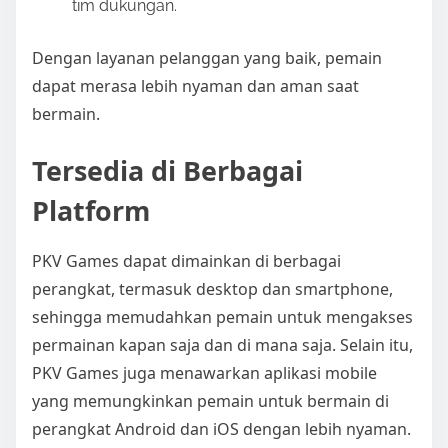
tim dukungan.
Dengan layanan pelanggan yang baik, pemain
dapat merasa lebih nyaman dan aman saat
bermain.
Tersedia di Berbagai
Platform
PKV Games dapat dimainkan di berbagai
perangkat, termasuk desktop dan smartphone,
sehingga memudahkan pemain untuk mengakses
permainan kapan saja dan di mana saja. Selain itu,
PKV Games juga menawarkan aplikasi mobile
yang memungkinkan pemain untuk bermain di
perangkat Android dan iOS dengan lebih nyaman.