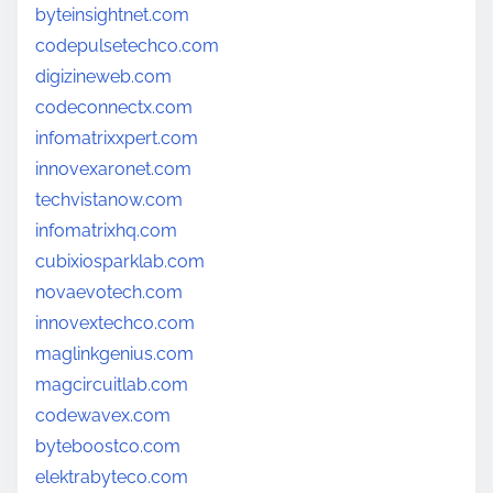
byteinsightnet.com
codepulsetechco.com
digizineweb.com
codeconnectx.com
infomatrixxpert.com
innovexaronet.com
techvistanow.com
infomatrixhq.com
cubixiosparklab.com
novaevotech.com
innovextechco.com
maglinkgenius.com
magcircuitlab.com
codewavex.com
byteboostco.com
elektrabyteco.com