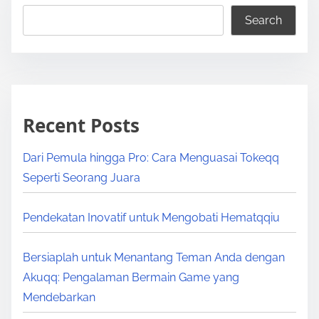
m
Search
n
e
a
v
i
Recent Posts
g
Dari Pemula hingga Pro: Cara Menguasai Tokeqq
a
Seperti Seorang Juara
t
Pendekatan Inovatif untuk Mengobati Hematqqiu
i
o
Bersiaplah untuk Menantang Teman Anda dengan
n
Akuqq: Pengalaman Bermain Game yang
Mendebarkan