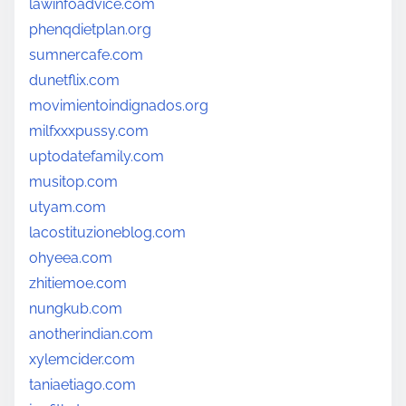
lawinfoadvice.com
phenqdietplan.org
sumnercafe.com
dunetflix.com
movimientoindignados.org
milfxxxpussy.com
uptodatefamily.com
musitop.com
utyam.com
lacostituzioneblog.com
ohyeea.com
zhitiemoe.com
nungkub.com
anotherindian.com
xylemcider.com
taniaetiago.com