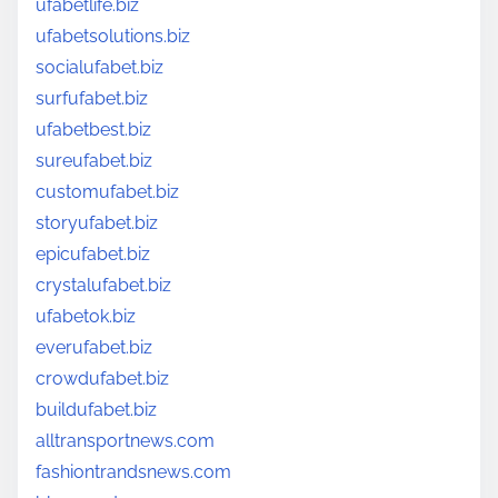
ufabetlife.biz
ufabetsolutions.biz
socialufabet.biz
surfufabet.biz
ufabetbest.biz
sureufabet.biz
customufabet.biz
storyufabet.biz
epicufabet.biz
crystalufabet.biz
ufabetok.biz
everufabet.biz
crowdufabet.biz
buildufabet.biz
alltransportnews.com
fashiontrandsnews.com