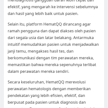
mendiagnosis gangguan darah lebih cepat dan
efektif, yang mengarah ke intervensi sebelumnya
dan hasil yang lebih baik untuk pasien.
Selain itu, platform HematQQ dirancang agar
ramah pengguna dan dapat diakses oleh pasien
dari segala usia dan latar belakang. Antarmuka
intuitif memudahkan pasien untuk menjadwalkan
janji temu, mengakses hasil tes, dan
berkomunikasi dengan tim perawatan mereka,
memastikan bahwa mereka sepenuhnya terlibat
dalam perawatan mereka sendiri.
Secara keseluruhan, HematQQ merevolusi
perawatan hematologis dengan memberikan
pendekatan yang lebih efisien, efektif, dan
berpusat pada pasien untuk diagnosis dan