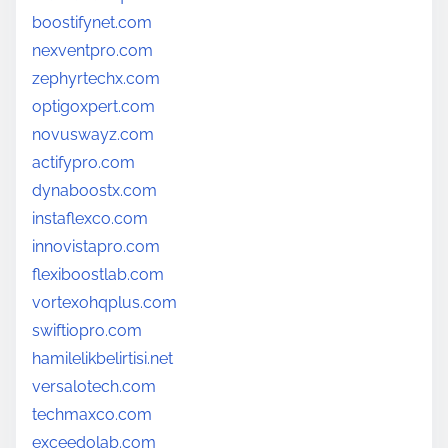
boostifynet.com
nexventpro.com
zephyrtechx.com
optigoxpert.com
novuswayz.com
actifypro.com
dynaboostx.com
instaflexco.com
innovistapro.com
flexiboostlab.com
vortexohqplus.com
swiftiopro.com
hamilelikbelirtisi.net
versalotech.com
techmaxco.com
exceedolab.com