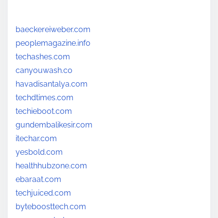
baeckereiweber.com
peoplemagazine.info
techashes.com
canyouwash.co
havadisantalya.com
techdtimes.com
techieboot.com
gundembalikesir.com
itechar.com
yesbold.com
healthhubzone.com
ebaraat.com
techjuiced.com
byteboosttech.com