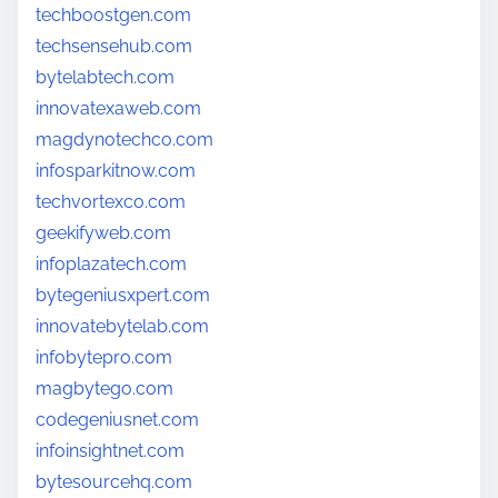
techboostgen.com
techsensehub.com
bytelabtech.com
innovatexaweb.com
magdynotechco.com
infosparkitnow.com
techvortexco.com
geekifyweb.com
infoplazatech.com
bytegeniusxpert.com
innovatebytelab.com
infobytepro.com
magbytego.com
codegeniusnet.com
infoinsightnet.com
bytesourcehq.com