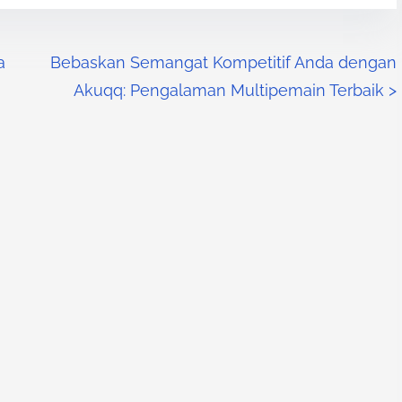
a
Bebaskan Semangat Kompetitif Anda dengan
Akuqq: Pengalaman Multipemain Terbaik
>