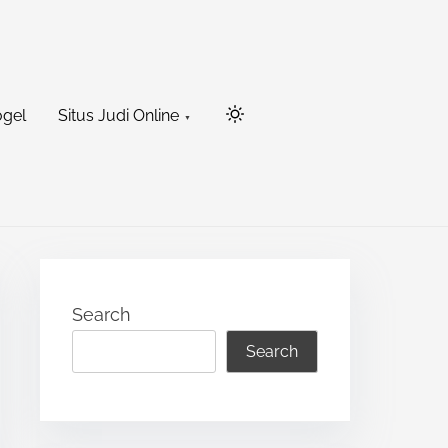
ogel
Situs Judi Online
Search
Search