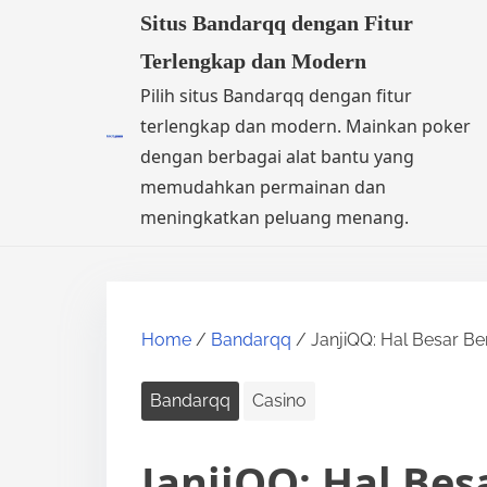
S
Situs Bandarqq dengan Fitur
k
Terlengkap dan Modern
i
Pilih situs Bandarqq dengan fitur
p
terlengkap dan modern. Mainkan poker
t
dengan berbagai alat bantu yang
o
memudahkan permainan dan
meningkatkan peluang menang.
c
o
n
t
Home
/
Bandarqq
/ JanjiQQ: Hal Besar Be
e
n
Bandarqq
Casino
t
JanjiQQ: Hal Be