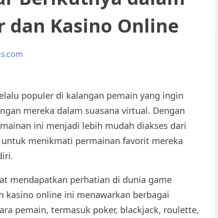
 dan Kasino Online
us.com
elalu populer di kalangan pemain yang ingin
ngan mereka dalam suasana virtual. Dengan
rmainan ini menjadi lebih mudah diakses dari
untuk menikmati permainan favorit mereka
ri.
pat mendapatkan perhatian di dunia game
an kasino online ini menawarkan berbagai
a pemain, termasuk poker, blackjack, roulette,