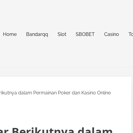
Home
Bandarqq
Slot
SBOBET
Casino
T
rikutnya dalam Permainan Poker dan Kasino Online
sar Berikutnya dalam