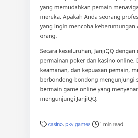
yang memudahkan pemain menavigas
mereka. Apakah Anda seorang profes
yang ingin mencoba keberuntungan A
orang.
Secara keseluruhan, JanjiQQ dengan 
permainan poker dan kasino online
keamanan, dan kepuasan pemain, m
berbondong-bondong mengunjungi sit
bermain game online yang menyenan
mengunjungi JanjiQQ.
P
casino
,
pkv games
1 min read
o