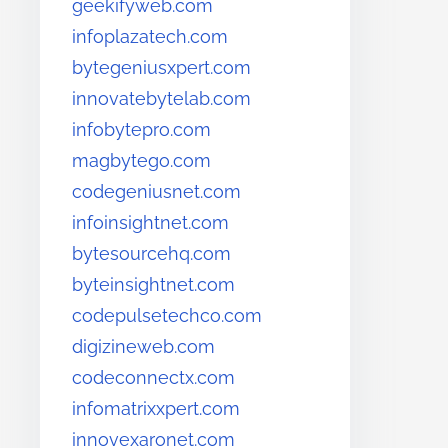
geekifyweb.com
infoplazatech.com
bytegeniusxpert.com
innovatebytelab.com
infobytepro.com
magbytego.com
codegeniusnet.com
infoinsightnet.com
bytesourcehq.com
byteinsightnet.com
codepulsetechco.com
digizineweb.com
codeconnectx.com
infomatrixxpert.com
innovexaronet.com