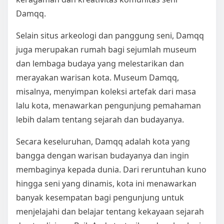
Damqq.
Selain situs arkeologi dan panggung seni, Damqq
juga merupakan rumah bagi sejumlah museum
dan lembaga budaya yang melestarikan dan
merayakan warisan kota. Museum Damqq,
misalnya, menyimpan koleksi artefak dari masa
lalu kota, menawarkan pengunjung pemahaman
lebih dalam tentang sejarah dan budayanya.
Secara keseluruhan, Damqq adalah kota yang
bangga dengan warisan budayanya dan ingin
membaginya kepada dunia. Dari reruntuhan kuno
hingga seni yang dinamis, kota ini menawarkan
banyak kesempatan bagi pengunjung untuk
menjelajahi dan belajar tentang kekayaan sejarah