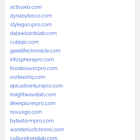
activaxio.com
dynabytesco.com
stylegurupro.com
datawizardslab.com
cubiqio.com
geeklifechronicle.com
infospherepro.com
foodiesavorpro.com
vortexohq.com
epicadventurepro.com
insightwavelab.com
lifeexplorerpro.com
novusgo.com
bytestormpro.com
wanderlustchrono.com
culturetrendlab.com