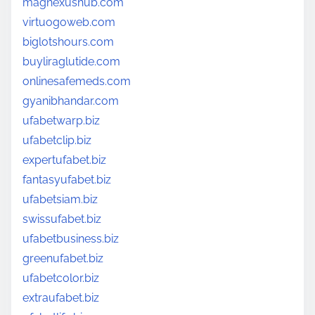
magnexushub.com
virtuogoweb.com
biglotshours.com
buyliraglutide.com
onlinesafemeds.com
gyanibhandar.com
ufabetwarp.biz
ufabetclip.biz
expertufabet.biz
fantasyufabet.biz
ufabetsiam.biz
swissufabet.biz
ufabetbusiness.biz
greenufabet.biz
ufabetcolor.biz
extraufabet.biz