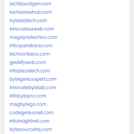
techboostgen.com
techsensehub.com
bytelabtech.com
innovatexaweb.com
magdynotechco.com
infosparkitnow.com
techvortexco.com
geekifyweb.com
infoplazatech.com
bytegeniusxpert.com
innovatebytelab.com
infobytepro.com
magbytego.com
codegeniusnet.com
infoinsightnet.com
bytesourcehq.com