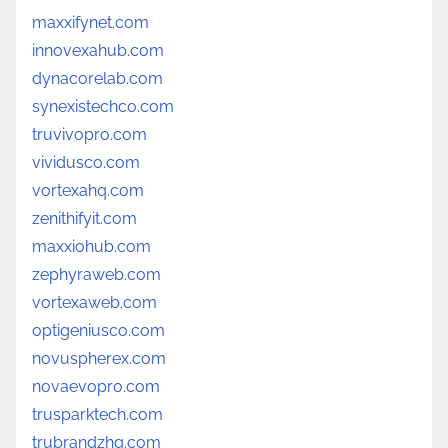
maxxifynet.com
innovexahub.com
dynacorelab.com
synexistechco.com
truvivopro.com
vividusco.com
vortexahq.com
zenithifyit.com
maxxiohub.com
zephyraweb.com
vortexaweb.com
optigeniusco.com
novuspherex.com
novaevopro.com
trusparktech.com
trubrandzhq.com