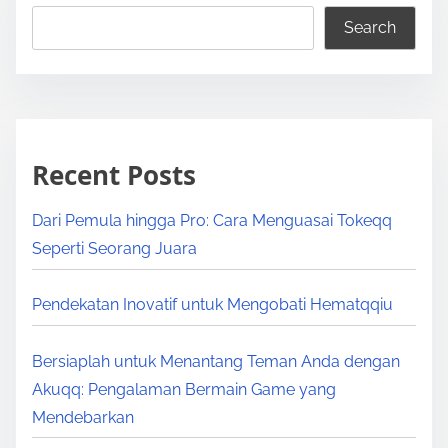
m
Search
n
e
a
v
i
Recent Posts
g
Dari Pemula hingga Pro: Cara Menguasai Tokeqq
a
Seperti Seorang Juara
t
Pendekatan Inovatif untuk Mengobati Hematqqiu
i
o
Bersiaplah untuk Menantang Teman Anda dengan
n
Akuqq: Pengalaman Bermain Game yang
Mendebarkan