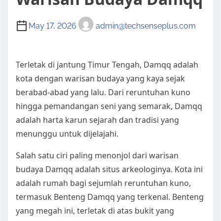
May 17, 2026
admin@techsenseplus.com
Terletak di jantung Timur Tengah, Damqq adalah
kota dengan warisan budaya yang kaya sejak
berabad-abad yang lalu. Dari reruntuhan kuno
hingga pemandangan seni yang semarak, Damqq
adalah harta karun sejarah dan tradisi yang
menunggu untuk dijelajahi.
Salah satu ciri paling menonjol dari warisan
budaya Damqq adalah situs arkeologinya. Kota ini
adalah rumah bagi sejumlah reruntuhan kuno,
termasuk Benteng Damqq yang terkenal. Benteng
yang megah ini, terletak di atas bukit yang