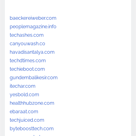
baeckereiweber.com
peoplemagazine.info
techashes.com
canyouwash.co
havadisantalya.com
techdtimes.com
techieboot.com
gundembalikesir.com
itechar.com
yesbold.com
healthhubzone.com
ebaraat.com
techjuiced.com
byteboosttech.com