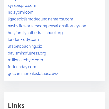
synexispro.com
holayomi.com
ligadeciclismodecundinamarca.com
nashvilleworkerscompensationattorney.com
holyfamilycathedralschool.org
londonkiddy.com
ufabetcoaching.biz
davismindfulness.org
millionairebyte.com
fortechday.com
getcaminorealestateusa.xyz
Links