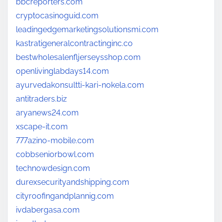
bbcreporters.com
cryptocasinoguid.com
leadingedgemarketingsolutionsmi.com
kastratigeneralcontractinginc.co
bestwholesalenfljerseysshop.com
openlivinglabdays14.com
ayurvedakonsultti-kari-nokela.com
antitraders.biz
aryanews24.com
xscape-it.com
777azino-mobile.com
cobbseniorbowl.com
technowdesign.com
durexsecurityandshipping.com
cityroofingandplannig.com
ivdabergasa.com