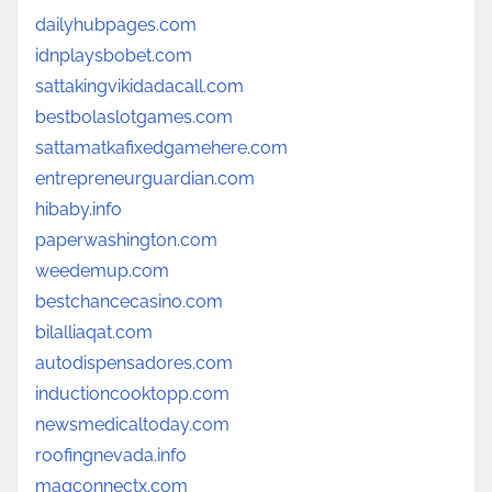
dailyhubpages.com
idnplaysbobet.com
sattakingvikidadacall.com
bestbolaslotgames.com
sattamatkafixedgamehere.com
entrepreneurguardian.com
hibaby.info
paperwashington.com
weedemup.com
bestchancecasino.com
bilalliaqat.com
autodispensadores.com
inductioncooktopp.com
newsmedicaltoday.com
roofingnevada.info
magconnectx.com