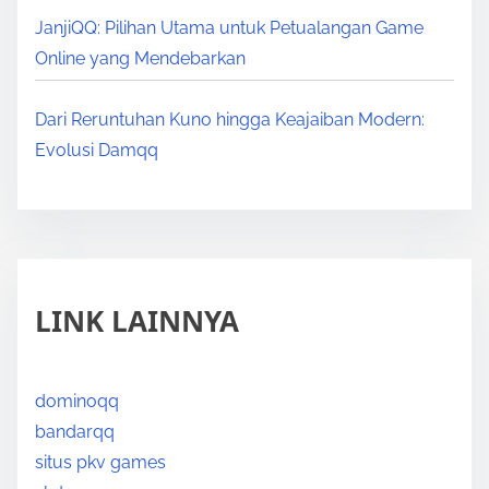
JanjiQQ: Pilihan Utama untuk Petualangan Game
Online yang Mendebarkan
Dari Reruntuhan Kuno hingga Keajaiban Modern:
Evolusi Damqq
LINK LAINNYA
dominoqq
bandarqq
situs pkv games